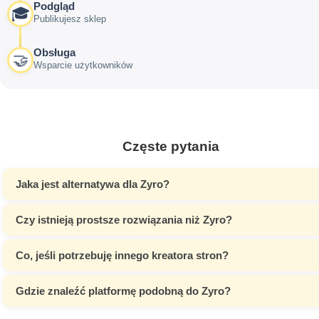
Podgląd
🎓
Publikujesz sklep
Obsługa
🤝
Wsparcie użytkowników
Częste pytania
Jaka jest alternatywa dla Zyro?
Czy istnieją prostsze rozwiązania niż Zyro?
Co, jeśli potrzebuję innego kreatora stron?
Gdzie znaleźć platformę podobną do Zyro?