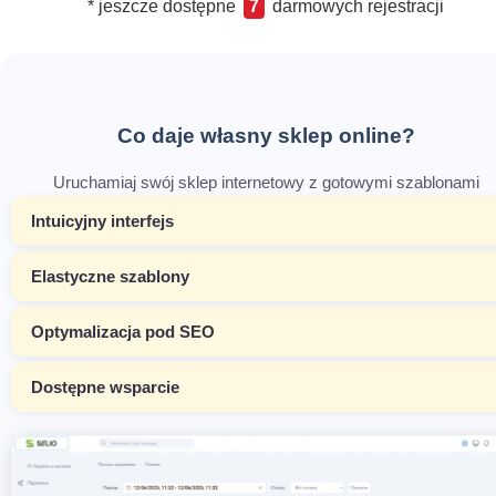
* jeszcze dostępne
7
darmowych rejestracji
Co daje własny sklep online?
Uruchamiaj swój sklep internetowy z gotowymi szablonami
Intuicyjny interfejs
Elastyczne szablony
Optymalizacja pod SEO
Dostępne wsparcie