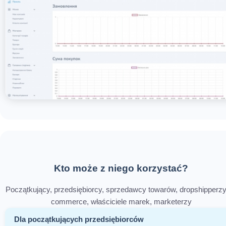
Kto może z niego korzystać?
Początkujący, przedsiębiorcy, sprzedawcy towarów, dropshipperzy
commerce, właściciele marek, marketerzy
Dla początkujących przedsiębiorców