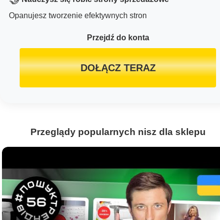
Opanujesz tworzenie efektywnych stron
Przejdź do konta
DOŁĄCZ TERAZ
Przeglądy popularnych nisz dla sklepu