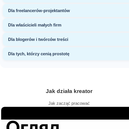
Dla freelancerów-projektantów
Dla właścicieli małych firm
Dla blogerów i twórców treści
Dla tych, którzy cenią prostotę
Jak działa kreator
Jak zacząć pracować