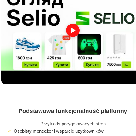
Podstawowa funkcjonalność platformy
Przykłady przygotowanych stron
Osobisty menedżer i wsparcie użytkowników