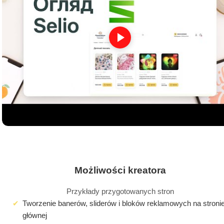
Możliwości kreatora
Przykłady przygotowanych stron
Tworzenie banerów, sliderów i bloków reklamowych na stroni
głównej