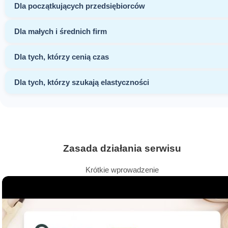
Dla początkujących przedsiębiorców
Dla małych i średnich firm
Dla tych, którzy cenią czas
Dla tych, którzy szukają elastyczności
Zasada działania serwisu
Krótkie wprowadzenie