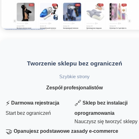
Tworzenie sklepu bez ograniczeń
Szybkie strony
Zespół profesjonalistów
⚡
🔗
Darmowa rejestracja
Sklep bez instalacji
Start bez ograniczeń
oprogramowania
Nauczysz się tworzyć sklepy
🤝
Opanujesz podstawowe zasady e-commerce