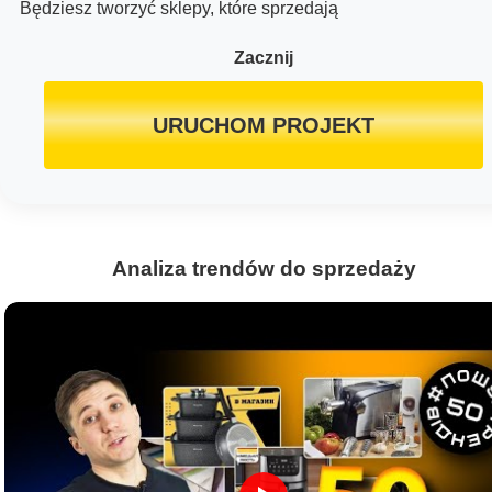
Będziesz tworzyć sklepy, które sprzedają
Zacznij
URUCHOM PROJEKT
Analiza trendów do sprzedaży