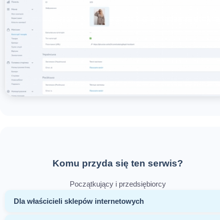
Komu przyda się ten serwis?
Początkujący i przedsiębiorcy
Dla właścicieli sklepów internetowych