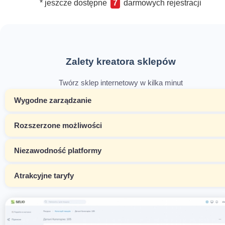
* jeszcze dostępne
7
darmowych rejestracji
Zalety kreatora sklepów
Twórz sklep internetowy w kilka minut
Wygodne zarządzanie
Rozszerzone możliwości
Niezawodność platformy
Atrakcyjne taryfy