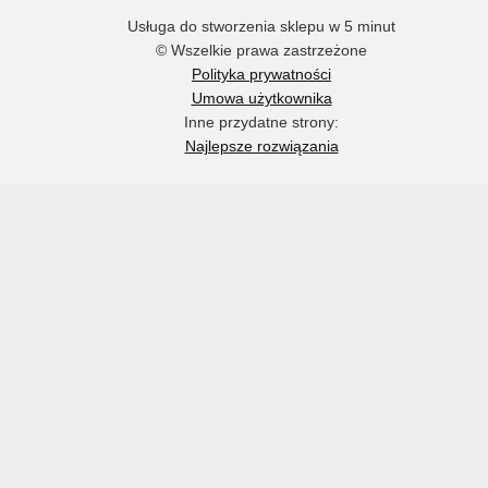
Usługa do stworzenia sklepu w 5 minut
© Wszelkie prawa zastrzeżone
Polityka prywatności
Umowa użytkownika
Inne przydatne strony:
Najlepsze rozwiązania