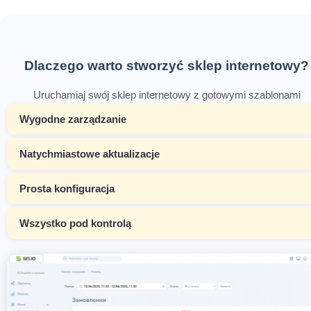
Dlaczego warto stworzyć sklep internetowy?
Uruchamiaj swój sklep internetowy z gotowymi szablonami
Wygodne zarządzanie
Natychmiastowe aktualizacje
Prosta konfiguracja
Wszystko pod kontrolą