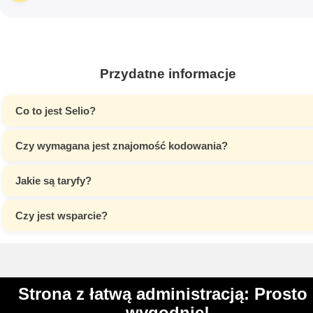
Przydatne informacje
Co to jest Selio?
Czy wymagana jest znajomość kodowania?
Jakie są taryfy?
Czy jest wsparcie?
Strona z łatwą administracją: Prosto 
wygodnie!