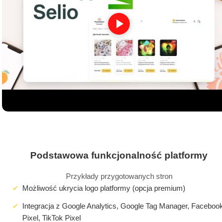
Podstawowa funkcjonalność platformy
Przykłady przygotowanych stron
Możliwość ukrycia logo platformy (opcja premium)
Integracja z Google Analytics, Google Tag Manager, Faceboo
Pixel, TikTok Pixel