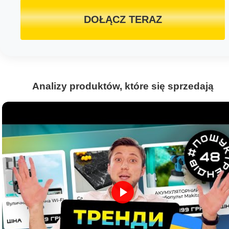
DOŁĄCZ TERAZ
Analizy produktów, które się sprzedają