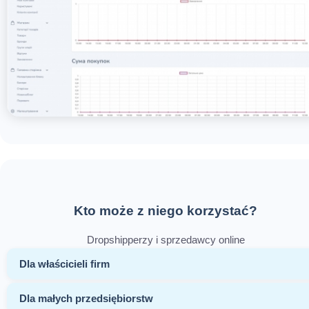
Kto może z niego korzystać?
Dropshipperzy i sprzedawcy online
Dla właścicieli firm
Dla małych przedsiębiorstw