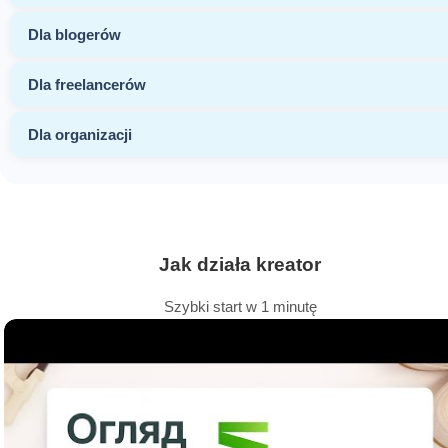
Dla blogerów
Dla freelancerów
Dla organizacji
Jak działa kreator
Szybki start w 1 minutę