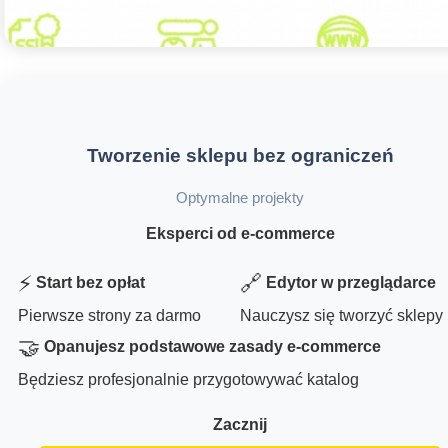
Tworzenie sklepu bez ograniczeń
Optymalne projekty
Eksperci od e-commerce
⚡
🔗
Start bez opłat
Edytor w przeglądarce
Pierwsze strony za darmo
Nauczysz się tworzyć sklepy
🤝
Opanujesz podstawowe zasady e-commerce
Będziesz profesjonalnie przygotowywać katalog
Zacznij