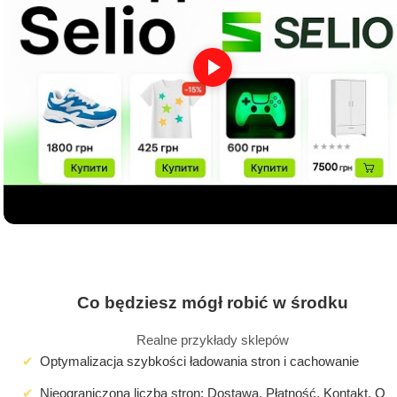
Co będziesz mógł robić w środku
Realne przykłady sklepów
Optymalizacja szybkości ładowania stron i cachowanie
Nieograniczona liczba stron: Dostawa, Płatność, Kontakt, O