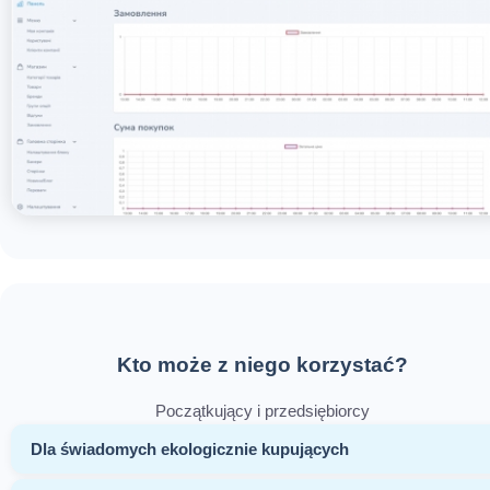
Kto może z niego korzystać?
Początkujący i przedsiębiorcy
Dla świadomych ekologicznie kupujących