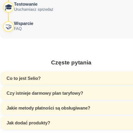
Testowanie
🎓
Uruchamiasz sprzedaż
Wsparcie
🤝
FAQ
Częste pytania
Co to jest Selio?
Czy istnieje darmowy plan taryfowy?
Jakie metody płatności są obsługiwane?
Jak dodać produkty?