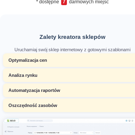
* dostępne
7
darmowych miejsc
Zalety kreatora sklepów
Uruchamiaj swój sklep internetowy z gotowymi szablonami
Optymalizacja cen
Analiza rynku
Automatyzacja raportów
Oszczędność zasobów