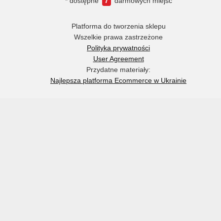
* dostępne
7
darmowych miejsc
Platforma do tworzenia sklepu
Wszelkie prawa zastrzeżone
Polityka prywatności
User Agreement
Przydatne materiały:
Najlepsza platforma Ecommerce w Ukrainie