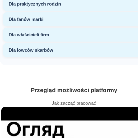
Dla praktycznych rodzin
Dla fanów marki
Dla właścicieli firm
Dla łowców skarbów
Przegląd możliwości platformy
Jak zacząć pracować