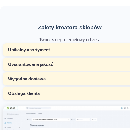
Zalety kreatora sklepów
Twórz sklep internetowy od zera
Unikalny asortyment
Gwarantowana jakość
Wygodna dostawa
Obsługa klienta