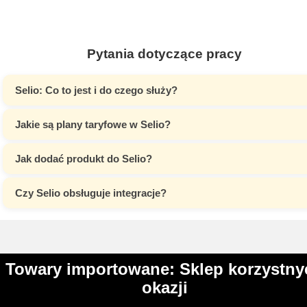
Pytania dotyczące pracy
Selio: Co to jest i do czego służy?
Jakie są plany taryfowe w Selio?
Jak dodać produkt do Selio?
Czy Selio obsługuje integracje?
Towary importowane: Sklep korzystny
okazji