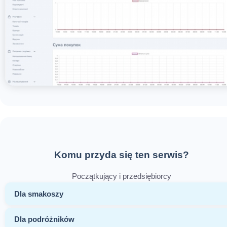
Komu przyda się ten serwis?
Początkujący i przedsiębiorcy
Dla smakoszy
Dla podróżników