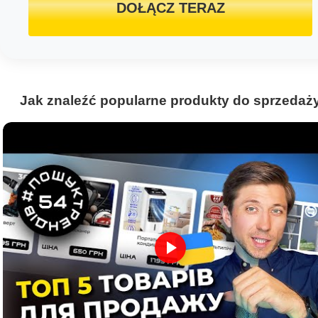
DOŁĄCZ TERAZ
Jak znaleźć popularne produkty do sprzedaż