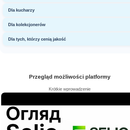
Dla kucharzy
Dla kolekcjonerów
Dla tych, którzy cenią jakość
Przegląd możliwości platformy
Krótkie wprowadzenie