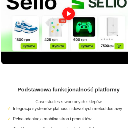
Podstawowa funkcjonalność platformy
Case studies stworzonych sklepów
Integracja systemów płatności i dowolnych metod dostawy
Pełna adaptacja mobilna stron i produktów