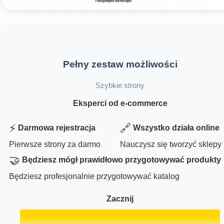
Pełny zestaw możliwości
Szybkie strony
Eksperci od e-commerce
⚡
🔗
Darmowa rejestracja
Wszystko działa online
Pierwsze strony za darmo
Nauczysz się tworzyć sklepy
🤝
Będziesz mógł prawidłowo przygotowywać produkty
Będziesz profesjonalnie przygotowywać katalog
Zacznij