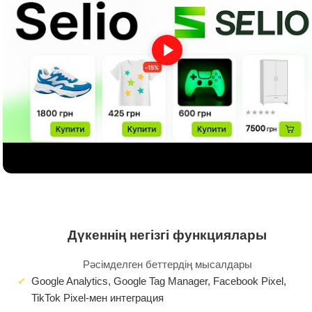
Дүкеннің негізгі функциялары
Рәсімделген беттердің мысалдары
Google Analytics, Google Tag Manager, Facebook Pixel,
TikTok Pixel-мен интеграция