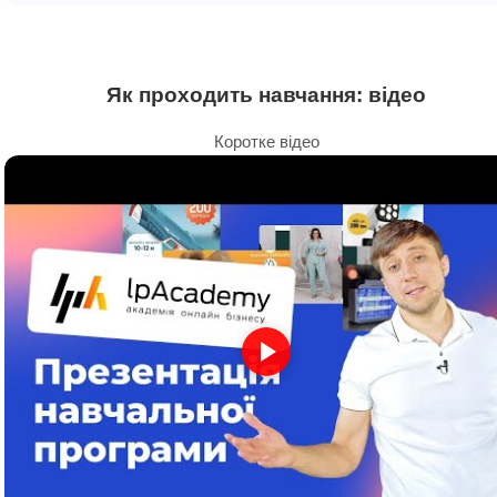
Як проходить навчання: відео
Коротке відео