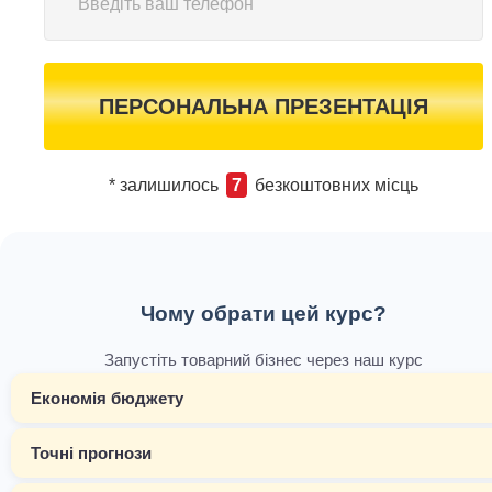
ПЕРСОНАЛЬНА ПРЕЗЕНТАЦІЯ
* залишилось
7
безкоштовних місць
Чому обрати цей курс?
Запустіть товарний бізнес через наш курс
Економія бюджету
Точні прогнози