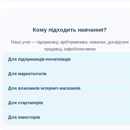
Кому підходить навчання?
Наші учні — підприємці, арбітражники, новачки, досвідчені
продавці, інфобізнесмени
Для підприємців-початківців
Для маркетологів
Для власників інтернет-магазинів
Для стартаперів
Для інвесторів