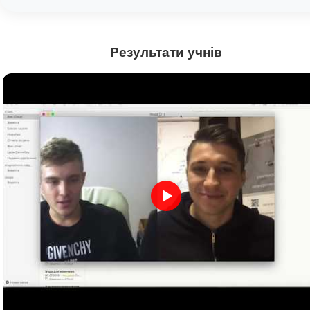
Результати учнів