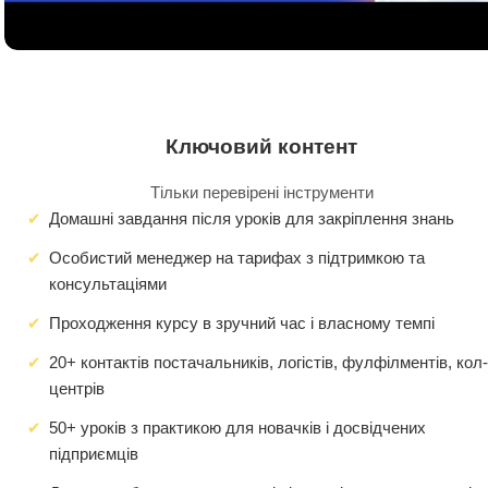
Ключовий контент
Тільки перевірені інструменти
Домашні завдання після уроків для закріплення знань
Особистий менеджер на тарифах з підтримкою та
консультаціями
Проходження курсу в зручний час і власному темпі
20+ контактів постачальників, логістів, фулфілментів, кол-
центрів
50+ уроків з практикою для новачків і досвідчених
підприємців