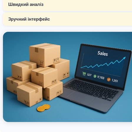
Швидкий аналіз
Зручний інтерфейс