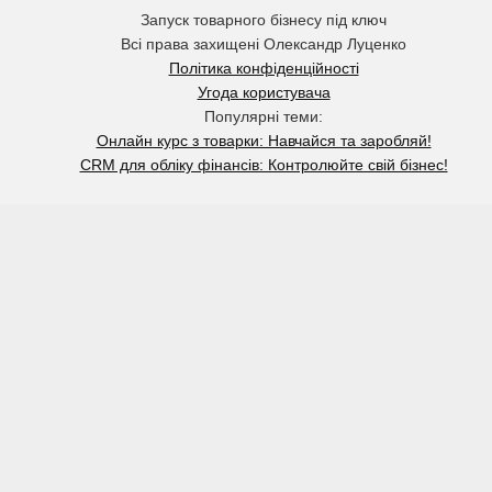
Запуск товарного бізнесу під ключ
Всі права захищені Олександр Луценко
Політика конфіденційності
Угода користувача
Популярні теми:
Онлайн курс з товарки: Навчайся та заробляй!
CRM для обліку фінансів: Контролюйте свій бізнес!