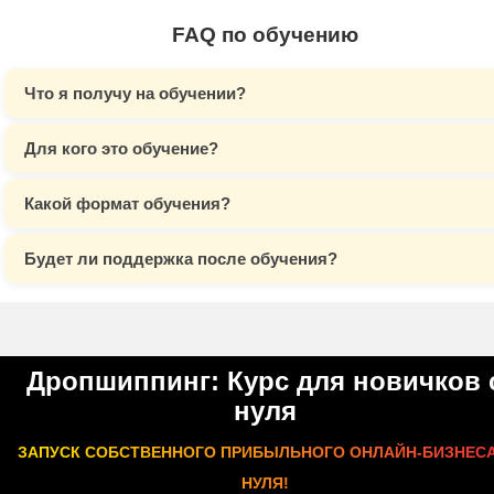
FAQ по обучению
Что я получу на обучении?
Для кого это обучение?
Какой формат обучения?
Будет ли поддержка после обучения?
Дропшиппинг: Курс для новичков 
нуля
ЗАПУСК СОБСТВЕННОГО ПРИБЫЛЬНОГО ОНЛАЙН-БИЗНЕСА
НУЛЯ!