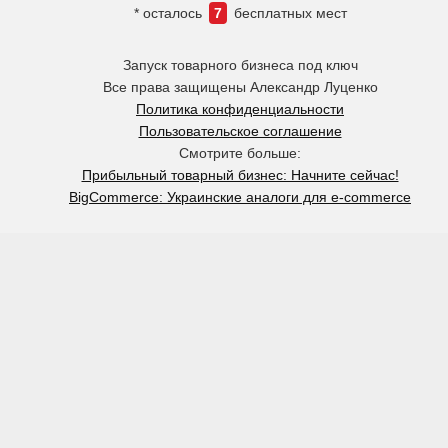
* осталось
7
бесплатных мест
Запуск товарного бизнеса под ключ
Все права защищены Александр Луценко
Политика конфиденциальности
Пользовательское соглашение
Смотрите больше:
Прибыльный товарный бизнес: Начните сейчас!
BigCommerce: Украинские аналоги для e-commerce