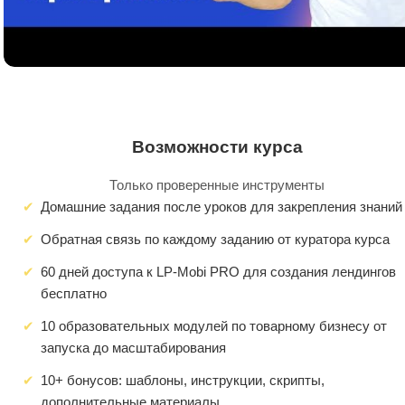
Возможности курса
Только проверенные инструменты
Домашние задания после уроков для закрепления знаний
Обратная связь по каждому заданию от куратора курса
60 дней доступа к LP-Mobi PRO для создания лендингов
бесплатно
10 образовательных модулей по товарному бизнесу от
запуска до масштабирования
10+ бонусов: шаблоны, инструкции, скрипты,
дополнительные материалы