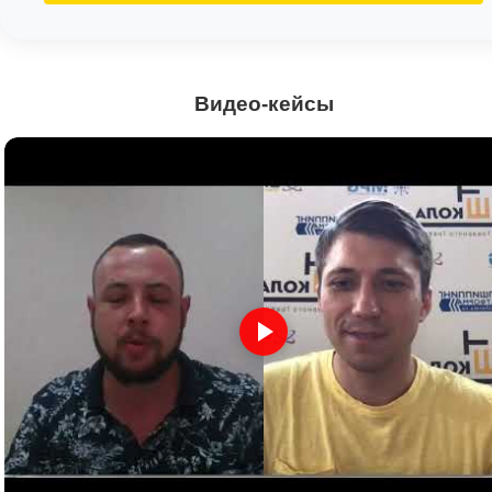
Видео-кейсы