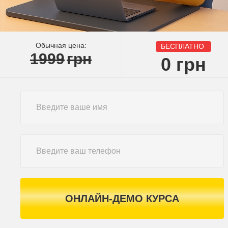
Обычная цена:
БЕСПЛАТНО
1999
грн
0
грн
ОНЛАЙН-ДЕМО КУРСА