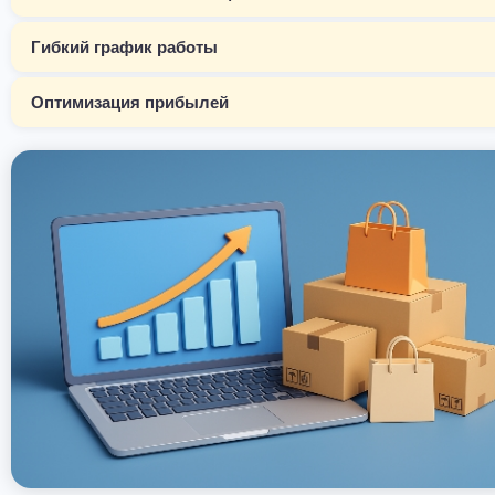
Гибкий график работы
Оптимизация прибылей