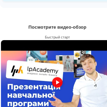
Посмотрите видео-обзор
Быстрый старт