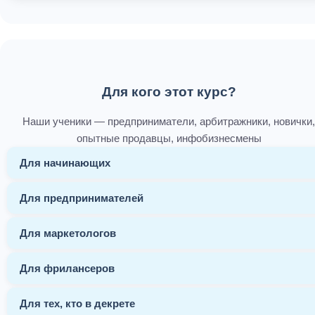
Для кого этот курс?
Наши ученики — предприниматели, арбитражники, новички,
опытные продавцы, инфобизнесмены
Для начинающих
Для предпринимателей
Для маркетологов
Для фрилансеров
Для тех, кто в декрете