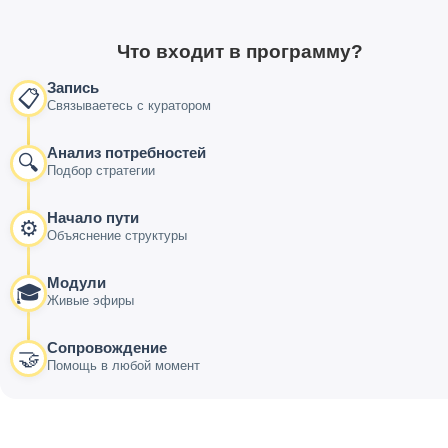
Что входит в программу?
Запись
📋
Связываетесь с куратором
Анализ потребностей
🔍
Подбор стратегии
Начало пути
⚙️
Объяснение структуры
Модули
🎓
Живые эфиры
Сопровождение
🤝
Помощь в любой момент