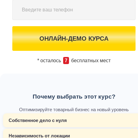
ОНЛАЙН-ДЕМО КУРСА
* осталось
7
бесплатных мест
Почему выбрать этот курс?
Оптимизируйте товарный бизнес на новый уровень
Собственное дело с нуля
Независимость от локации