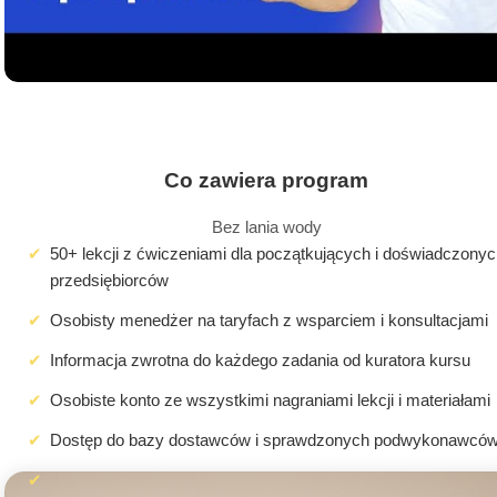
Co zawiera program
Bez lania wody
50+ lekcji z ćwiczeniami dla początkujących i doświadczony
przedsiębiorców
Osobisty menedżer na taryfach z wsparciem i konsultacjami
Informacja zwrotna do każdego zadania od kuratora kursu
Osobiste konto ze wszystkimi nagraniami lekcji i materiałami
Dostęp do bazy dostawców i sprawdzonych podwykonawcó