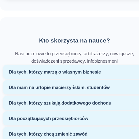
Kto skorzysta na nauce?
Nasi uczniowie to przedsiębiorcy, arbitrażerzy, nowicjusze,
doświadczeni sprzedawcy, infobiznesmeni
Dla tych, którzy marzą o własnym biznesie
Dla mam na urlopie macierzyńskim, studentów
Dla tych, którzy szukają dodatkowego dochodu
Dla początkujących przedsiębiorców
Dla tych, którzy chcą zmienić zawód