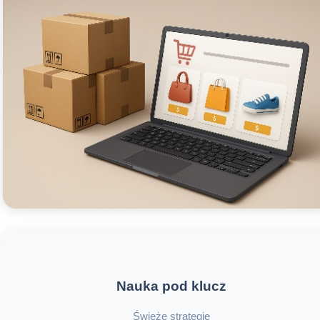
Nauka pod klucz
Świeże strategie