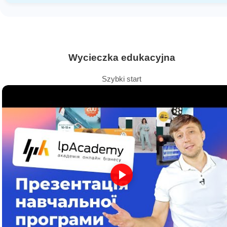
Wycieczka edukacyjna
Szybki start