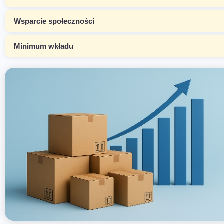
Wsparcie społeczności
Minimum wkładu