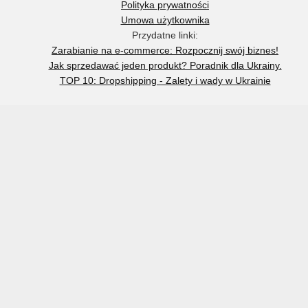
Polityka prywatności
Umowa użytkownika
Przydatne linki:
Zarabianie na e-commerce: Rozpocznij swój biznes!
Jak sprzedawać jeden produkt? Poradnik dla Ukrainy.
TOP 10: Dropshipping - Zalety i wady w Ukrainie