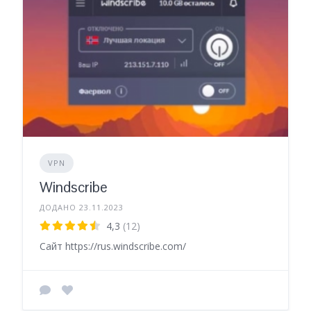
VPN
Windscribe
ДОДАНО 23.11.2023
4,3
(12)
Сайт https://rus.windscribe.com/