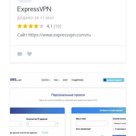
ExpressVPN
ДОДАНО 23.11.2023
4,1
(10)
Сайт https://www.expressvpn.com/ru