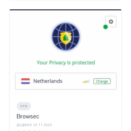
VPN
Browsec
ДОДАНО 23.11.2023