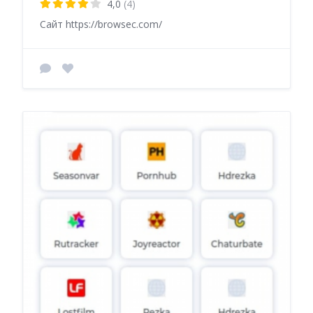
4,0
(4)
Сайт https://browsec.com/