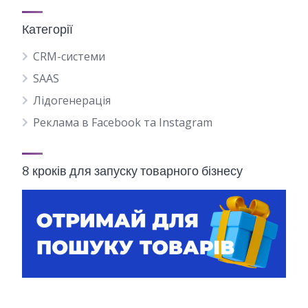
Категорії
CRM-системи
SAAS
Лідогенерація
Реклама в Facebook та Instagram
8 кроків для запуску товарного бізнесу