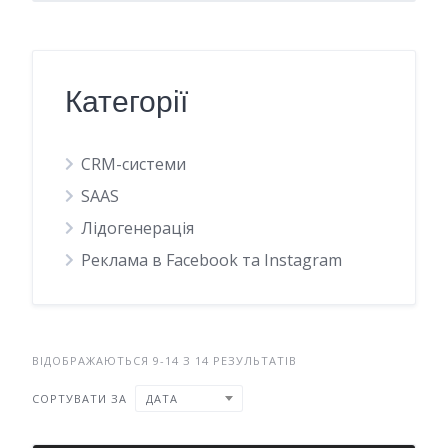
Категорії
CRM-системи
SAAS
Лідогенерація
Реклама в Facebook та Instagram
ВІДОБРАЖАЮТЬСЯ 9-14 З 14 РЕЗУЛЬТАТІВ
СОРТУВАТИ ЗА
ДАТА