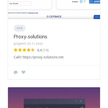
VPN
Proxy-solutions
ДОДАНО 23.11.2023
4,4
(14)
Сайт https://proxy-solutions.net