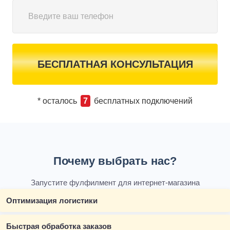
БЕСПЛАТНАЯ КОНСУЛЬТАЦИЯ
* осталось
7
бесплатных подключений
Почему выбрать нас?
Запустите фулфилмент для интернет-магазина
Оптимизация логистики
Быстрая обработка заказов