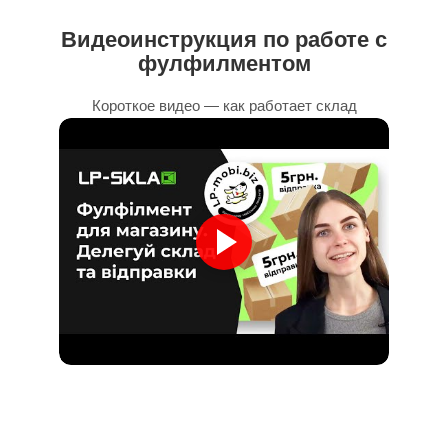
Видеоинструкция по работе с
фулфилментом
Короткое видео — как работает склад