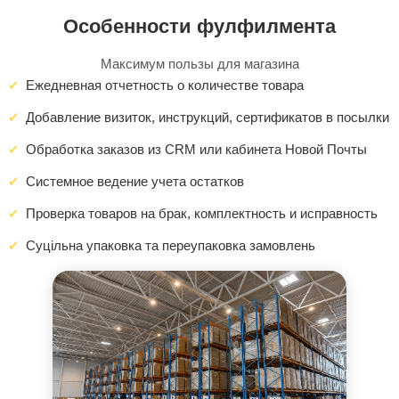
Особенности фулфилмента
Максимум пользы для магазина
Ежедневная отчетность о количестве товара
Добавление визиток, инструкций, сертификатов в посылки
Обработка заказов из CRM или кабинета Новой Почты
Системное ведение учета остатков
Проверка товаров на брак, комплектность и исправность
Суцільна упаковка та переупаковка замовлень