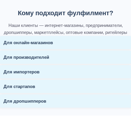
Кому подходит фулфилмент?
Наши клиенты — интернет-магазины, предприниматели,
дропшипперы, маркетплейсы, оптовые компании, ритейлеры
Для онлайн-магазинов
Для производителей
Для импортеров
Для стартапов
Для дропшипперов