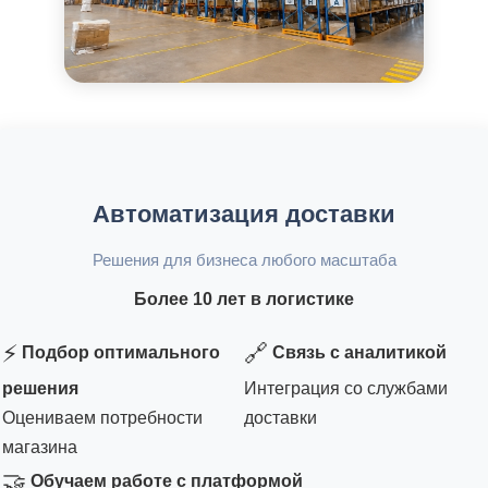
Автоматизация доставки
Решения для бизнеса любого масштаба
Более 10 лет в логистике
⚡
🔗
Подбор оптимального
Связь с аналитикой
решения
Интеграция со службами
Оцениваем потребности
доставки
магазина
🤝
Обучаем работе с платформой