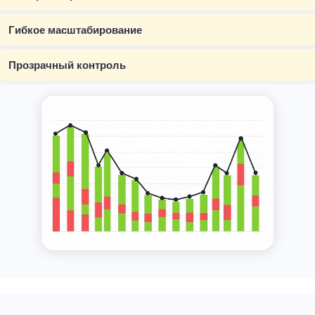
Гибкое масштабирование
Прозрачный контроль