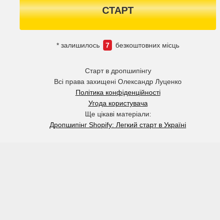
СТАРТ
* залишилось
7
безкоштовних місць
Старт в дропшипінгу
Всі права захищені Олександр Луценко
Політика конфіденційності
Угода користувача
Ще цікаві матеріали:
Дропшипінг Shopify: Легкий старт в Україні