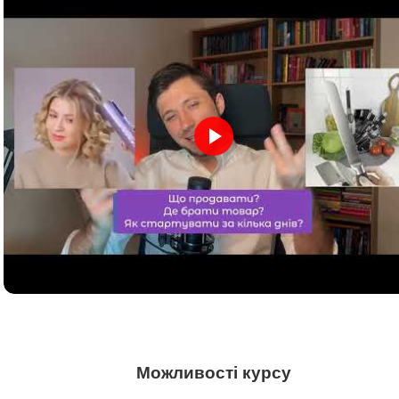
Можливості курсу