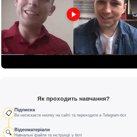
Як проходить навчання?
Підписка
📋
Ви натискаєте кнопку на сайті та переходите в Telegram-бот
Відеоматеріали
🔍
Навчальні файли та інструкції у боті