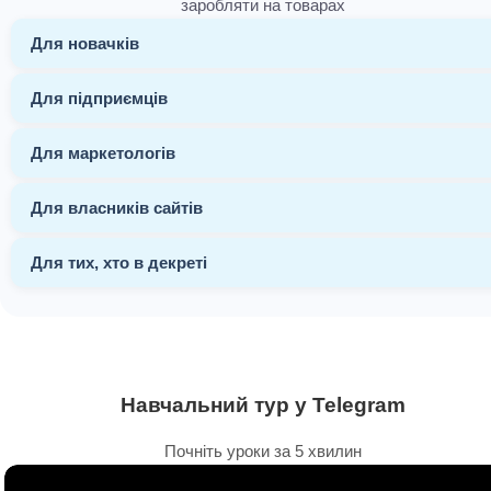
заробляти на товарах
Для новачків
Для підприємців
Для маркетологів
Для власників сайтів
Для тих, хто в декреті
Навчальний тур у Telegram
Почніть уроки за 5 хвилин