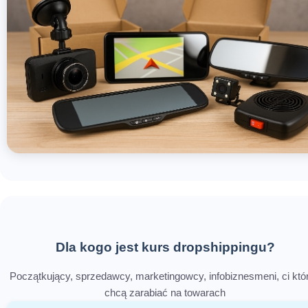
Dla kogo jest kurs dropshippingu?
Początkujący, sprzedawcy, marketingowcy, infobiznesmeni, ci któ
chcą zarabiać na towarach