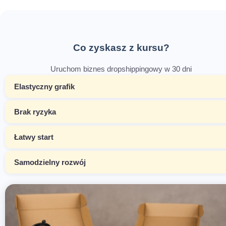
Co zyskasz z kursu?
Uruchom biznes dropshippingowy w 30 dni
Elastyczny grafik
Brak ryzyka
Łatwy start
Samodzielny rozwój