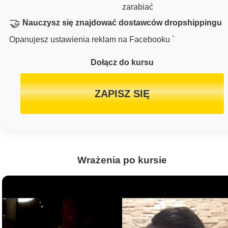
zarabiać
🤝
Nauczysz się znajdować dostawców dropshippingu
Opanujesz ustawienia reklam na Facebooku `
Dołącz do kursu
ZAPISZ SIĘ
Wrażenia po kursie