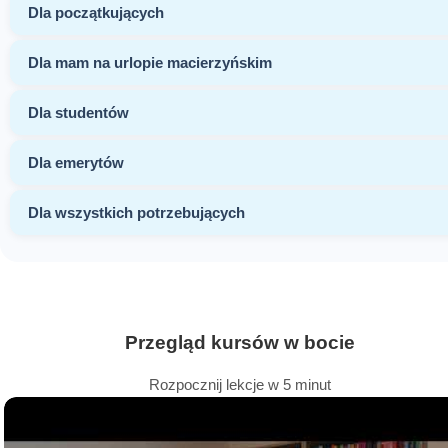
Dla początkujących
Dla mam na urlopie macierzyńskim
Dla studentów
Dla emerytów
Dla wszystkich potrzebujących
Przegląd kursów w bocie
Rozpocznij lekcje w 5 minut