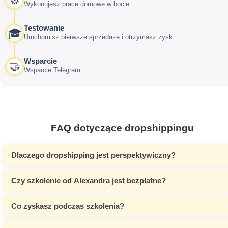
⚙️
Wykonujesz prace domowe w bocie
Testowanie
🎓
Uruchomisz pierwsze sprzedaże i otrzymasz zysk
Wsparcie
🤝
Wsparcie Telegram
FAQ dotyczące dropshippingu
Dlaczego dropshipping jest perspektywiczny?
Czy szkolenie od Alexandra jest bezpłatne?
Co zyskasz podczas szkolenia?