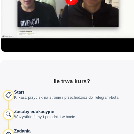
Ile trwa kurs?
Start
📋
Klikasz przycisk na stronie i przechodzisz do Telegram-bota
Zasoby edukacyjne
🔍
Wszystkie filmy i poradniki w bocie
Zadania