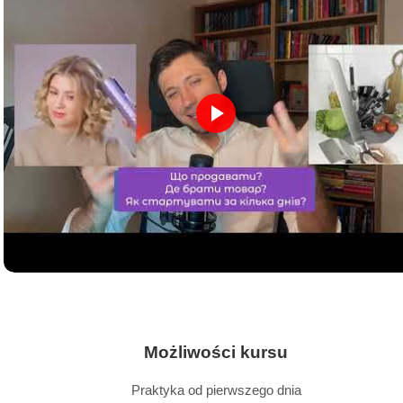
Możliwości kursu
Praktyka od pierwszego dnia