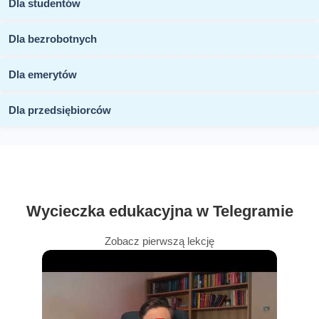
Dla studentów
Dla bezrobotnych
Dla emerytów
Dla przedsiębiorców
Wycieczka edukacyjna w Telegramie
Zobacz pierwszą lekcję