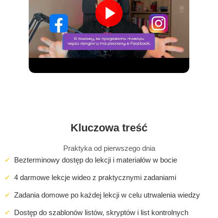
Kluczowa treść
Praktyka od pierwszego dnia
Bezterminowy dostęp do lekcji i materiałów w bocie
4 darmowe lekcje wideo z praktycznymi zadaniami
Zadania domowe po każdej lekcji w celu utrwalenia wiedzy
Dostęp do szablonów listów, skryptów i list kontrolnych