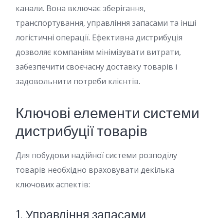
канали. Вона включає зберігання,
транспортування, управління запасами та інші
логістичні операції. Ефективна дистрибуція
дозволяє компаніям мінімізувати витрати,
забезпечити своєчасну доставку товарів і
задовольнити потреби клієнтів.
Ключові елементи системи
дистрибуції товарів
Для побудови надійної системи розподілу
товарів необхідно враховувати декілька
ключових аспектів:
1. Управління запасами