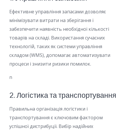
Ефективне управління запасами дозволяє
мінімізувати витрати на зберігання і
забезпечити наявність необхідної кількості
товарів на складі. Використання сучасних
технологій, таких як системи управління
складом (WMS), допомагає автоматизувати
процеси і знизити ризики помилок.
n
2. Логістика та транспортування
Правильна організація логістики і
транспортування є ключовим фактором
успішної дистрибуції. Вибір надійних