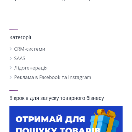
Категорії
CRM-системи
SAAS
Лідогенерація
Реклама в Facebook та Instagram
8 кроків для запуску товарного бізнесу