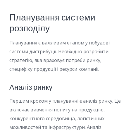
Планування системи
розподілу
Планування є важливим етапом у побудові
системи дистрибуції. Необхідно розробити
стратегію, яка враховує потреби ринку,
специфіку продукції і ресурси компанії.
Аналіз ринку
Першим кроком у плануванні є аналіз ринку. Це
включає вивчення попиту на продукцію,
конкурентного середовища, логістичних
можливостей та інфраструктури. Аналіз