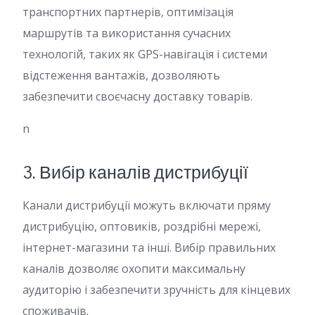
транспортних партнерів, оптимізація
маршрутів та використання сучасних
технологій, таких як GPS-навігація і системи
відстеження вантажів, дозволяють
забезпечити своєчасну доставку товарів.
n
3. Вибір каналів дистрибуції
Канали дистрибуції можуть включати пряму
дистрибуцію, оптовиків, роздрібні мережі,
інтернет-магазини та інші. Вибір правильних
каналів дозволяє охопити максимальну
аудиторію і забезпечити зручність для кінцевих
споживачів.