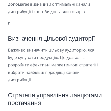
допомагає визначити оптимальні канали
дистрибуції і способи доставки товарів.
n
Визначення цільової аудиторії
Важливо визначити цільову аудиторію, яка
буде купувати продукцію. Це дозволяє
розробити ефективні маркетингові стратегії і
вибрати найбільш підходящі канали
дистрибуції.
Стратегія управління ланцюгами
постачання