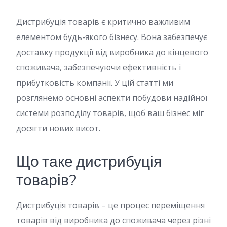
Дистрибуція товарів є критично важливим
елементом будь-якого бізнесу. Вона забезпечує
доставку продукції від виробника до кінцевого
споживача, забезпечуючи ефективність і
прибутковість компанії. У цій статті ми
розглянемо основні аспекти побудови надійної
системи розподілу товарів, щоб ваш бізнес міг
досягти нових висот.
Що таке дистрибуція
товарів?
Дистрибуція товарів – це процес переміщення
товарів від виробника до споживача через різні