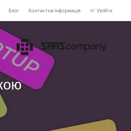
Блог
Контактна інформація
Увійти
кою