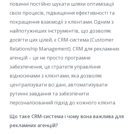
повинні постійно шукати шляхи оптимізації
своїх процесів, підвищення ефективності та
покращення взаємодії з клієнтами. Одним з
найпотужніших інструментів, що дозволяє
досягти цих цілей, є CRM-система (Customer
Relationship Management). CRM для рекламних
агенцій – це не просто програмне
забезпечення, це стратегія управління
відносинами з клієнтами, яка дозволяє
централізувати всі дані, автоматизувати
рутинні завдання та забезпечити
персоналізований підхід до кожного клієнта.
Що таке CRM-система і чому вона важлива для
рекламних агенцій?