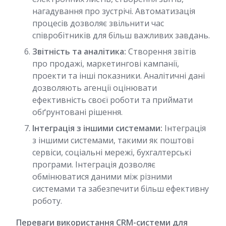
нагадування про зустрічі. Автоматизація
процесів дозволяє звільнити час
співробітників для більш важливих завдань.
Звітність та аналітика:
Створення звітів
про продажі, маркетингові кампанії,
проекти та інші показники. Аналітичні дані
дозволяють агенції оцінювати
ефективність своєї роботи та приймати
обґрунтовані рішення.
Інтеграція з іншими системами:
Інтеграція
з іншими системами, такими як поштові
сервіси, соціальні мережі, бухгалтерські
програми. Інтеграція дозволяє
обмінюватися даними між різними
системами та забезпечити більш ефективну
роботу.
Переваги використання CRM-системи для