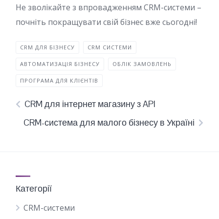
Не зволікайте з впровадженням CRM-системи –
почніть покращувати свій бізнес вже сьогодні!
CRM ДЛЯ БІЗНЕСУ
CRM СИСТЕМИ
АВТОМАТИЗАЦІЯ БІЗНЕСУ
ОБЛІК ЗАМОВЛЕНЬ
ПРОГРАМА ДЛЯ КЛІЄНТІВ
CRM для інтернет магазину з API
CRM-система для малого бізнесу в Україні
Категорії
CRM-системи