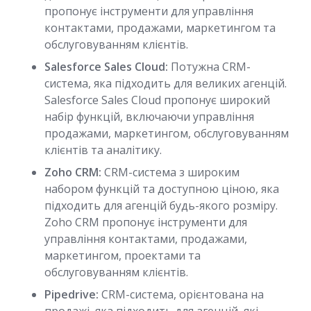
пропонує інструменти для управління
контактами, продажами, маркетингом та
обслуговуванням клієнтів.
Salesforce Sales Cloud:
Потужна CRM-
система, яка підходить для великих агенцій.
Salesforce Sales Cloud пропонує широкий
набір функцій, включаючи управління
продажами, маркетингом, обслуговуванням
клієнтів та аналітику.
Zoho CRM:
CRM-система з широким
набором функцій та доступною ціною, яка
підходить для агенцій будь-якого розміру.
Zoho CRM пропонує інструменти для
управління контактами, продажами,
маркетингом, проектами та
обслуговуванням клієнтів.
Pipedrive:
CRM-система, орієнтована на