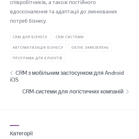
співробітників, а також постійного
вдосконалення та адаптації до змінюваних
потреб бізнесу.
CRM ДЛЯ БІЗНЕСУ
CRM СИСТЕМИ
АВТОМАТИЗАЦІЯ БІЗНЕСУ
ОБЛІК ЗАМОВЛЕНЬ
ПРОГРАМА ДЛЯ КЛІЄНТІВ
CRM з мобільним застосунком для Android
iOS
CRM-системи для логістичних компаній
Категорії