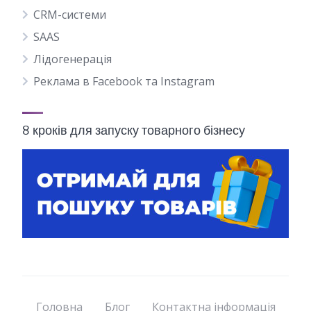
CRM-системи
SAAS
Лідогенерація
Реклама в Facebook та Instagram
8 кроків для запуску товарного бізнесу
Головна
Блог
Контактна інформація