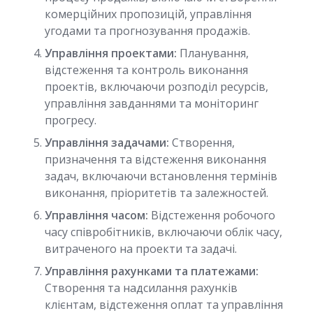
комерційних пропозицій, управління
угодами та прогнозування продажів.
Управління проектами:
Планування,
відстеження та контроль виконання
проектів, включаючи розподіл ресурсів,
управління завданнями та моніторинг
прогресу.
Управління задачами:
Створення,
призначення та відстеження виконання
задач, включаючи встановлення термінів
виконання, пріоритетів та залежностей.
Управління часом:
Відстеження робочого
часу співробітників, включаючи облік часу,
витраченого на проекти та задачі.
Управління рахунками та платежами:
Створення та надсилання рахунків
клієнтам, відстеження оплат та управління