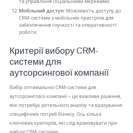
та управління соціальними мережами.
Мобільний доступ:
Можливість доступу до
CRM-системи з мобільних пристроїв для
забезпечення гнучкості та оперативності
роботи.
Критерії вибору CRM-
системи для
аутсорсингової компанії
Вибір оптимальної CRM-системи для
аутсорсингової компанії – це важливе рішення,
яке потребує ретельного аналізу та врахування
специфічних потреб бізнесу. Ось кілька
ключових критеріїв, які слід враховувати при
виборі CRM-системи: