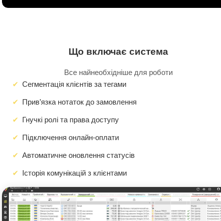
Що включає система
Все найнеобхідніше для роботи
Сегментація клієнтів за тегами
Прив’язка нотаток до замовлення
Гнучкі ролі та права доступу
Підключення онлайн-оплати
Автоматичне оновлення статусів
Історія комунікацій з клієнтами