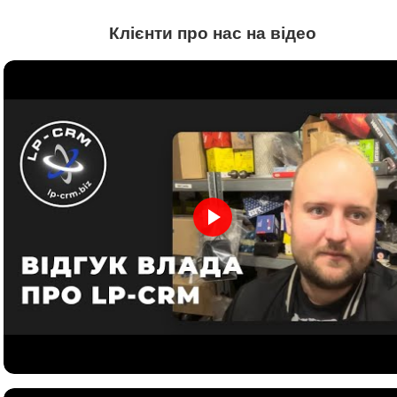
Клієнти про нас на відео