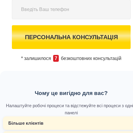
ПЕРСОНАЛЬНА КОНСУЛЬТАЦІЯ
* залишилося
7
безкоштовних консультацій
Чому це вигідно для вас?
Налаштуйте робочі процеси та відстежуйте всі процеси з одні
панелі
Більше клієнтів