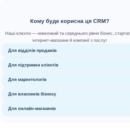
Кому буде корисна ця CRM?
Наші клієнти — невеликий та середнього рівня бізнес, стартап
інтернет-магазини й компанії з послуг
Для відділів продажів
Для підтримки клієнтів
Для маркетологів
Для власників бізнесу
Для онлайн-магазинів