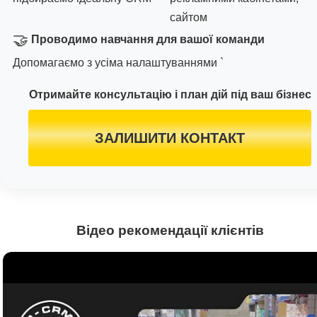
сайтом
🤝
Проводимо навчання для вашої команди
Допомагаємо з усіма налаштуваннями `
Отримайте консультацію і план дій під ваш бізнес
ЗАЛИШИТИ КОНТАКТ
Відео рекомендації клієнтів