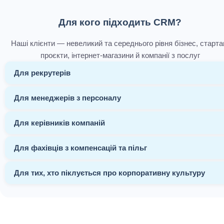
Для кого підходить CRM?
Наші клієнти — невеликий та середнього рівня бізнес, старта
проєкти, інтернет-магазини й компанії з послуг
Для рекрутерів
Для менеджерів з персоналу
Для керівників компаній
Для фахівців з компенсацій та пільг
Для тих, хто піклується про корпоративну культуру