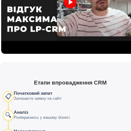
Етапи впровадження CRM
Початковий запит
📋
Залишаєте заявку на сайті
Аналіз
🔍
Розбираємось у вашому бізнесі