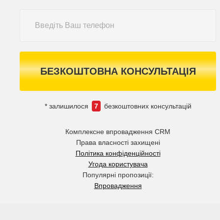
БЕЗКОШТОВНА КОНСУЛЬТАЦІЯ
* залишилося
7
безкоштовних консультацій
Комплексне впровадження CRM
Права власності захищені
Політика конфіденційності
Угода користувача
Популярні пропозиції:
Впровадження