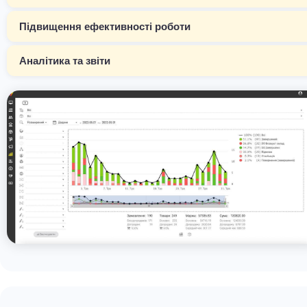
Підвищення ефективності роботи
Аналітика та звіти