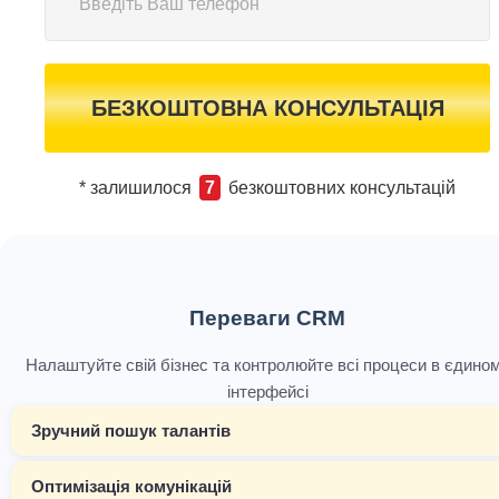
БЕЗКОШТОВНА КОНСУЛЬТАЦІЯ
* залишилося
7
безкоштовних консультацій
Переваги CRM
Налаштуйте свій бізнес та контролюйте всі процеси в єдино
інтерфейсі
Зручний пошук талантів
Оптимізація комунікацій