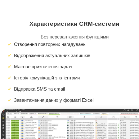
Характеристики CRM-системи
Без перевантаження функціями
Створення повторних нагадувань
Відображення актуальних залишків
Масове призначення задач
Історія комунікацій з клієнтами
Відправка SMS та email
Завантаження даних у форматі Excel