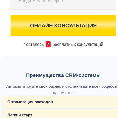
ОНЛАЙН КОНСУЛЬТАЦИЯ
* осталось
7
бесплатных консультаций
Преимущества CRM-системы
Автоматизируйте свой бизнес и отслеживайте все процессы
одном окне
Оптимизация расходов
Легкий старт