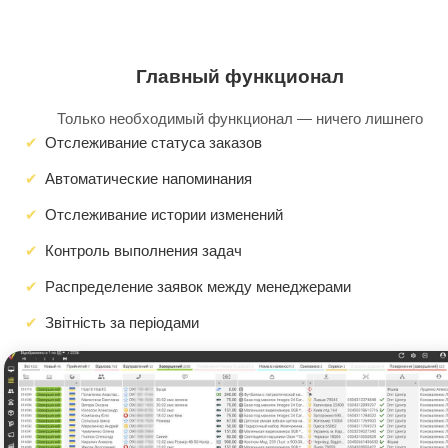
Главный функционал
Только необходимый функционал — ничего лишнего
Отслеживание статуса заказов
Автоматические напоминания
Отслеживание истории изменений
Контроль выполнения задач
Распределение заявок между менеджерами
Звітність за періодами