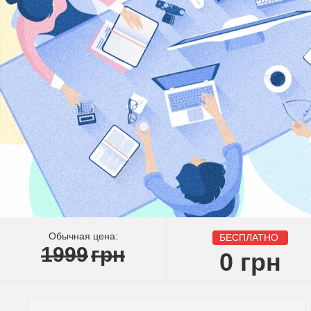
Обычная цена:
БЕСПЛАТНО
1999
грн
0
грн