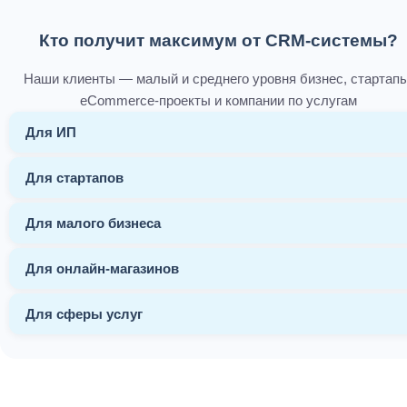
Кто получит максимум от CRM-системы?
Наши клиенты — малый и среднего уровня бизнес, стартапы
eCommerce-проекты и компании по услугам
Для ИП
Для стартапов
Для малого бизнеса
Для онлайн-магазинов
Для сферы услуг