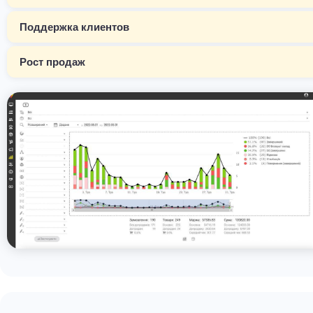
Поддержка клиентов
Рост продаж