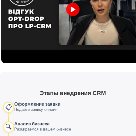
Этапы внедрения CRM
Оформление заявки
📋
Подаёте заявку онлайн
Анализ бизнеса
🔍
Разбираемся в вашем бизнесе