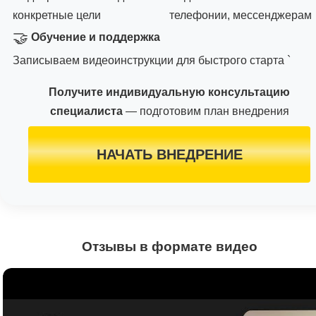
конкретные цели
телефонии, мессенджерам
🤝
Обучение и поддержка
Записываем видеоинструкции для быстрого старта `
Получите индивидуальную консультацию
специалиста
— подготовим план внедрения
НАЧАТЬ ВНЕДРЕНИЕ
Отзывы в формате видео