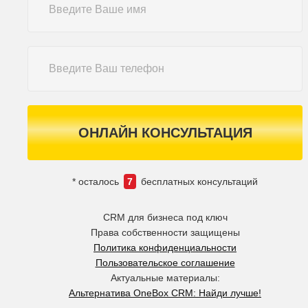
ОНЛАЙН КОНСУЛЬТАЦИЯ
* осталось
7
бесплатных консультаций
CRM для бизнеса под ключ
Права собственности защищены
Политика конфиденциальности
Пользовательское соглашение
Актуальные материалы:
Альтернатива OneBox CRM: Найди лучше!