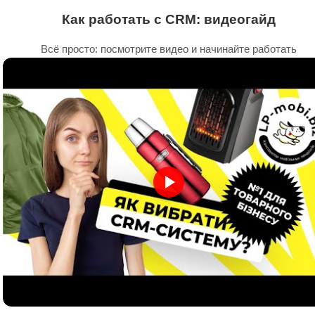
Как работать с CRM: видеогайд
Всё просто: посмотрите видео и начинайте работать