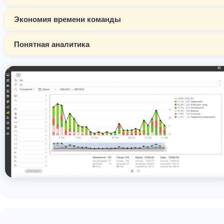
Экономия времени команды
Понятная аналитика