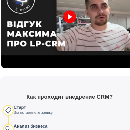
Как проходит внедрение CRM?
Старт
📋
Вы оставляете заявку
Анализ бизнеса
🔍