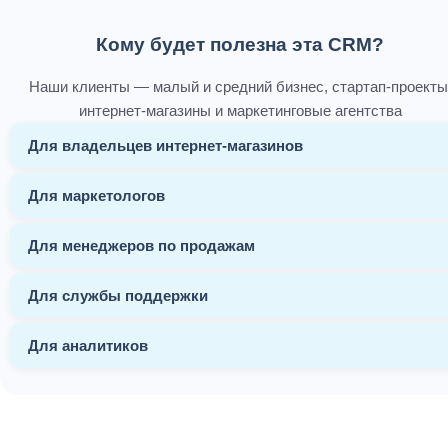
Кому будет полезна эта CRM?
Наши клиенты — малый и средний бизнес, стартап-проекты
интернет-магазины и маркетинговые агентства
Для владельцев интернет-магазинов
Для маркетологов
Для менеджеров по продажам
Для службы поддержки
Для аналитиков