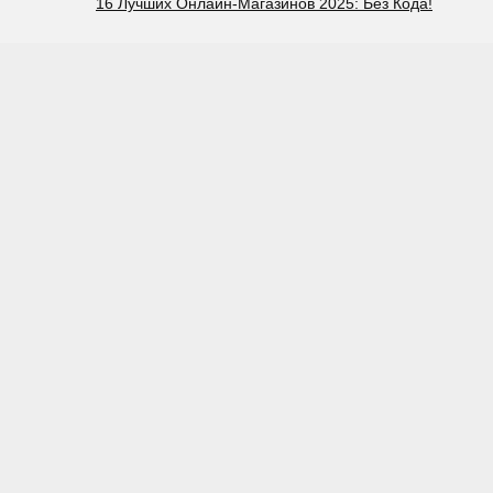
16 Лучших Онлайн-Магазинов 2025: Без Кода!