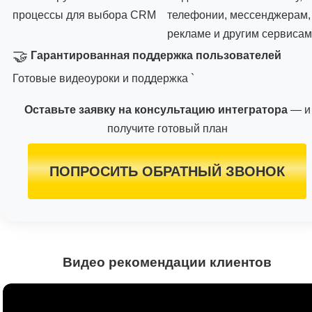
процессы для выбора CRM
телефонии, мессенджерам,
рекламе и другим сервисам
🤝
Гарантированная поддержка пользователей
Готовые видеоуроки и поддержка `
Оставьте заявку на консультацию интегратора
— и
получите готовый план
ПОПРОСИТЬ ОБРАТНЫЙ ЗВОНОК
Видео рекомендации клиентов