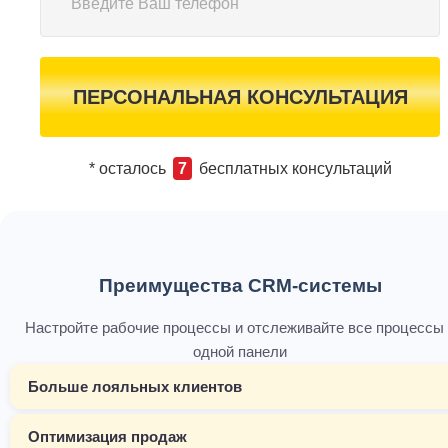
ПЕРСОНАЛЬНАЯ КОНСУЛЬТАЦИЯ
* осталось
7
бесплатных консультаций
Преимущества CRM-системы
Настройте рабочие процессы и отслеживайте все процессы 
одной панели
Больше лояльных клиентов
Оптимизация продаж