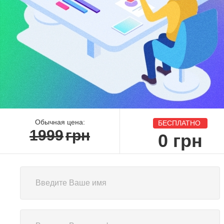
Обычная цена:
БЕСПЛАТНО
1999
грн
0
грн