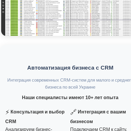
Автоматизация бизнеса с CRM
Интеграция современных CRM-систем для малого и среднег
бизнеса по всей Украине
Наши специалисты имеют 10+ лет опыта
⚡
🔗
Консультация и выбор
Интеграция с вашим
CRM
бизнесом
Анализируем бизнес-
Подключаем CRM к сайту,