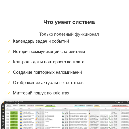
Что умеет система
Только полезный функционал
Календарь задач и событий
История коммуникаций с клиентами
Контроль даты повторного контакта
Создание повторных напоминаний
Отображение актуальных остатков
Миттєвий пошук по клієнтах