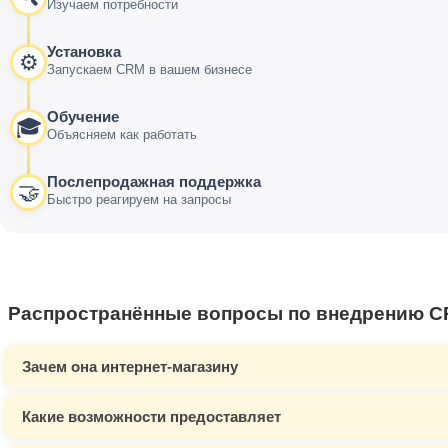
Изучаем потребности
Установка
⚙️
Запускаем CRM в вашем бизнесе
Обучение
🎓
Объясняем как работать
Послепродажная поддержка
🤝
Быстро реагируем на запросы
Распространённые вопросы по внедрению 
Зачем она интернет-магазину
Какие возможности предоставляет