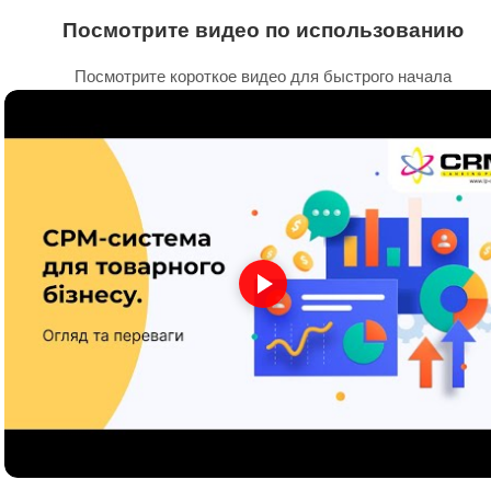
Посмотрите видео по использованию
Посмотрите короткое видео для быстрого начала