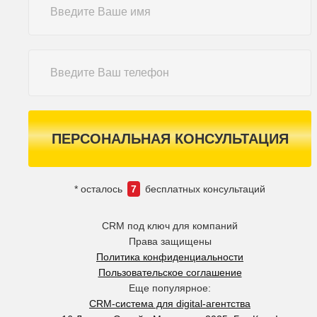
ПЕРСОНАЛЬНАЯ КОНСУЛЬТАЦИЯ
* осталось
7
бесплатных консультаций
CRM под ключ для компаний
Права защищены
Политика конфиденциальности
Пользовательское соглашение
Еще популярное:
CRM-система для digital-агентства