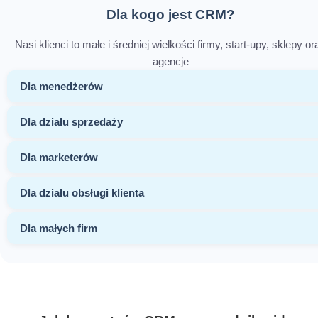
Dla kogo jest CRM?
Nasi klienci to małe i średniej wielkości firmy, start-upy, sklepy or
agencje
Dla menedżerów
Dla działu sprzedaży
Dla marketerów
Dla działu obsługi klienta
Dla małych firm