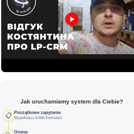
Jak uruchamiamy system dla Ciebie?
Początkowe zapytanie
📋
Wypełniasz krótki formularz
Ocena