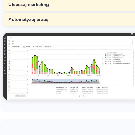
Ulepszaj marketing
Automatyzuj pracę