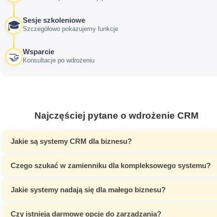
Sesje szkoleniowe
🎓
Szczegółowo pokazujemy funkcje
Wsparcie
🤝
Konsultacje po wdrożeniu
Najczęściej pytane o wdrożenie CRM
Jakie są systemy CRM dla biznesu?
Czego szukać w zamienniku dla kompleksowego systemu?
Jakie systemy nadają się dla małego biznesu?
Czy istnieją darmowe opcje do zarządzania?