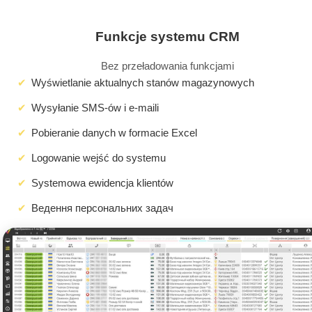
Funkcje systemu CRM
Bez przeładowania funkcjami
Wyświetlanie aktualnych stanów magazynowych
Wysyłanie SMS-ów i e-maili
Pobieranie danych w formacie Excel
Logowanie wejść do systemu
Systemowa ewidencja klientów
Ведення персональних задач