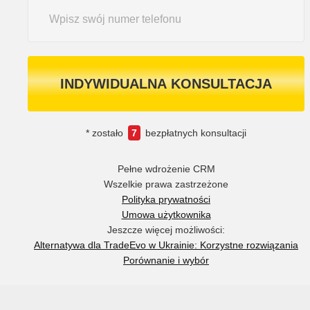
INDYWIDUALNA KONSULTACJA
* zostało
7
bezpłatnych konsultacji
Pełne wdrożenie CRM
Wszelkie prawa zastrzeżone
Polityka prywatności
Umowa użytkownika
Jeszcze więcej możliwości:
Alternatywa dla TradeEvo w Ukrainie: Korzystne rozwiązania
Porównanie i wybór