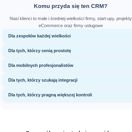
Komu przyda się ten CRM?
Nasi klienci to małe i średniej wielkości firmy, start-upy, projekty
eCommerce oraz firmy usługowe
Dla zespołów każdej wielkości
Dla tych, którzy cenią prostotę
Dla mobilnych profesjonalistów
Dla tych, którzy szukają integracji
Dla tych, którzy pragną większej kontroli