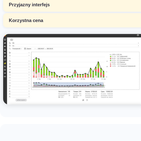
Przyjazny interfejs
Korzystna cena