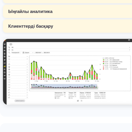
Ыңғайлы аналитика
Клиенттерді басқару