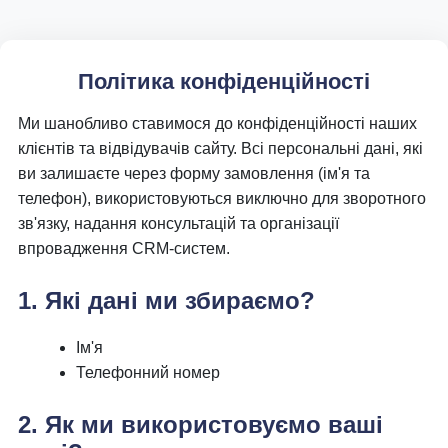
Політика конфіденційності
Ми шанобливо ставимося до конфіденційності наших
клієнтів та відвідувачів сайту. Всі персональні дані, які
ви залишаєте через форму замовлення (ім'я та
телефон), використовуються виключно для зворотного
зв'язку, надання консультацій та організації
впровадження CRM-систем.
1. Які дані ми збираємо?
Ім'я
Телефонний номер
2. Як ми використовуємо ваші