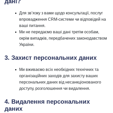
дані?
Для зв’язку з вами щодо консультації, послуг
впровадження CRM-системи чи відповідей на
ваші питання.
Ми не передаємо ваші дані третім особам,
окрім випадків, передбачених законодавством
України.
3. Захист персональних даних
Ми вживаємо всіх необхідних технічних та
організаційних заходів для захисту ваших
персональних даних від несанкціонованого
доступу, розголошення чи видалення.
4. Видалення персональних
даних