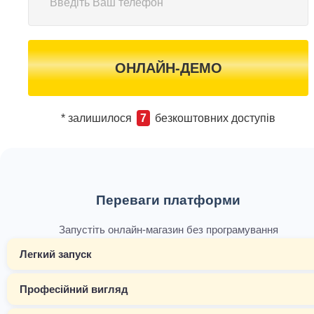
ОНЛАЙН-ДЕМО
* залишилося
7
безкоштовних доступів
Переваги платформи
Запустіть онлайн-магазин без програмування
Легкий запуск
Професійний вигляд