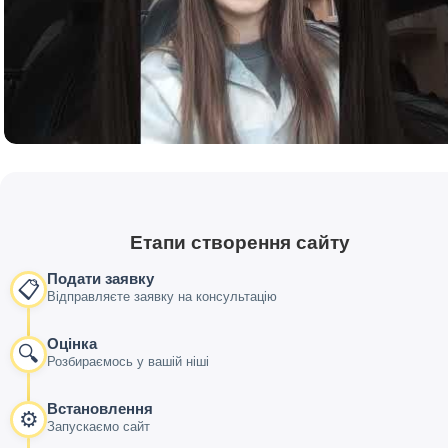
Етапи створення сайту
Подати заявку
📋
Відправляєте заявку на консультацію
Оцінка
🔍
Розбираємось у вашій ніші
Встановлення
⚙️
Запускаємо сайт