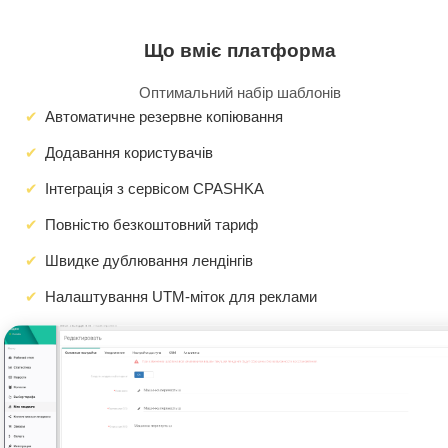
Що вміє платформа
Оптимальний набір шаблонів
Автоматичне резервне копіювання
Додавання користувачів
Інтеграція з сервісом CPASHKA
Повністю безкоштовний тариф
Швидке дублювання лендінгів
Налаштування UTM-міток для реклами