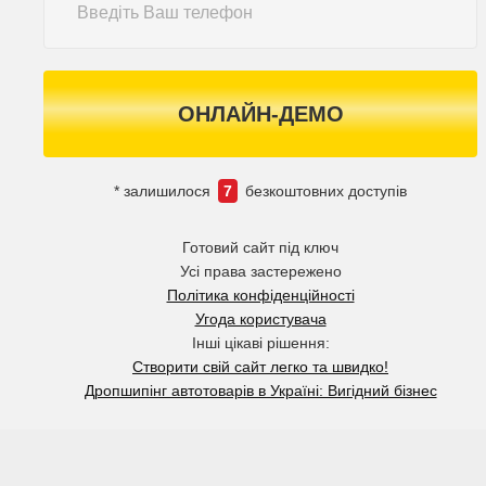
ОНЛАЙН-ДЕМО
* залишилося
7
безкоштовних доступів
Готовий сайт під ключ
Усі права застережено
Політика конфіденційності
Угода користувача
Інші цікаві рішення:
Створити свій сайт легко та швидко!
Дропшипінг автотоварів в Україні: Вигідний бізнес