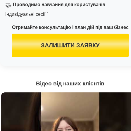
🤝
Проводимо навчання для користувачів
Індивідуальні сесії `
Отримайте консультацію і план дій під ваш бізнес
ЗАЛИШИТИ ЗАЯВКУ
Відео від наших клієнтів