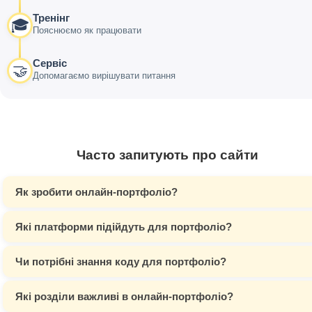
Тренінг
🎓
Пояснюємо як працювати
Сервіс
🤝
Допомагаємо вирішувати питання
Часто запитують про сайти
Як зробити онлайн-портфоліо?
Які платформи підійдуть для портфоліо?
Чи потрібні знання коду для портфоліо?
Які розділи важливі в онлайн-портфоліо?