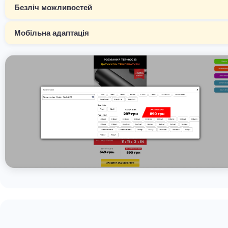
Безліч можливостей
Мобільна адаптація