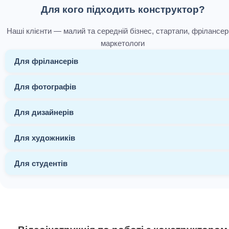
Для кого підходить конструктор?
Наші клієнти — малий та середній бізнес, стартапи, фрілансер
маркетологи
Для фрілансерів
Для фотографів
Для дизайнерів
Для художників
Для студентів