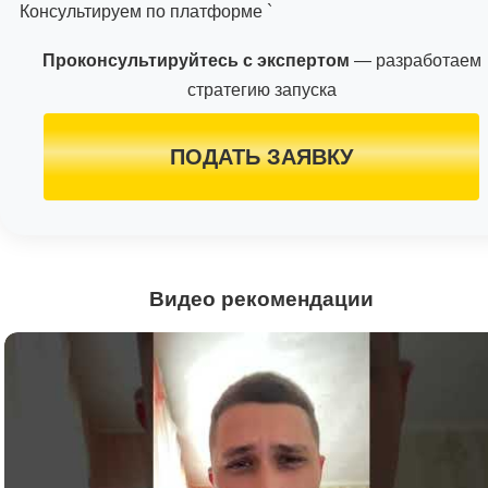
Консультируем по платформе `
Проконсультируйтесь с экспертом
— разработаем
стратегию запуска
ПОДАТЬ ЗАЯВКУ
Видео рекомендации