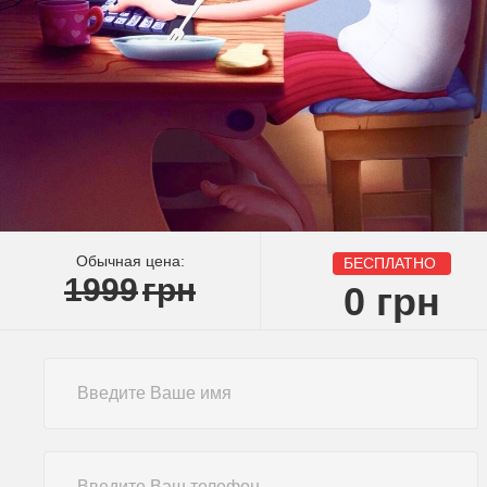
Обычная цена:
БЕСПЛАТНО
1999
грн
0
грн