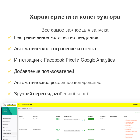
Характеристики конструктора
Все самое важное для запуска
Неограниченное количество лендингов
Автоматическое сохранение контента
Интеграция с Facebook Pixel и Google Analytics
Добавление пользователей
Автоматическое резервное копирование
Зручний перегляд мобільної версії