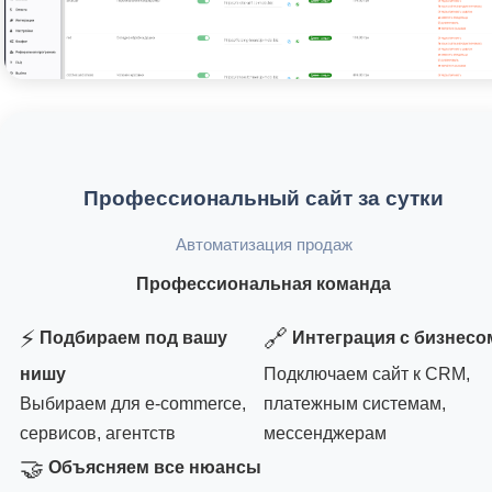
Профессиональный сайт за сутки
Автоматизация продаж
Профессиональная команда
⚡
🔗
Подбираем под вашу
Интеграция с бизнесо
нишу
Подключаем сайт к CRM,
Выбираем для e-commerce,
платежным системам,
сервисов, агентств
мессенджерам
🤝
Объясняем все нюансы