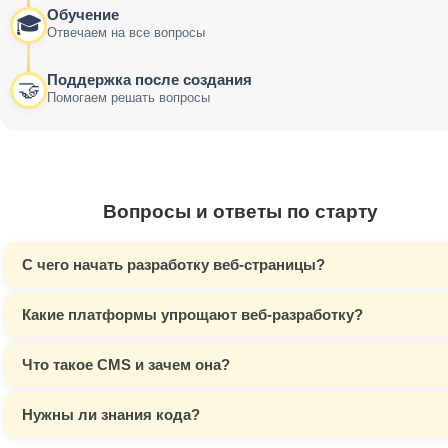
Обучение
🎓
Отвечаем на все вопросы
Поддержка после создания
🤝
Помогаем решать вопросы
Вопросы и ответы по старту
С чего начать разработку веб-страницы?
Какие платформы упрощают веб-разработку?
Что такое CMS и зачем она?
Нужны ли знания кода?