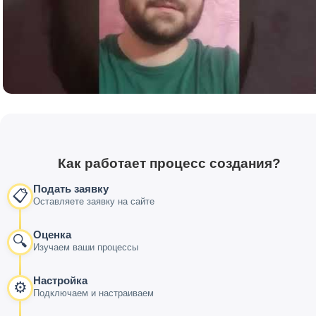
Как работает процесс создания?
Подать заявку
📋
Оставляете заявку на сайте
Оценка
🔍
Изучаем ваши процессы
Настройка
⚙️
Подключаем и настраиваем