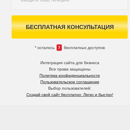
БЕСПЛАТНАЯ КОНСУЛЬТАЦИЯ
* осталось
7
бесплатных доступов
Интеграция сайта для бизнеса
Все права защищены
Политика конфиденциальности
Пользовательское соглашение
Выбор пользователей:
Создай свой сайт бесплатно: Легко и быстро!