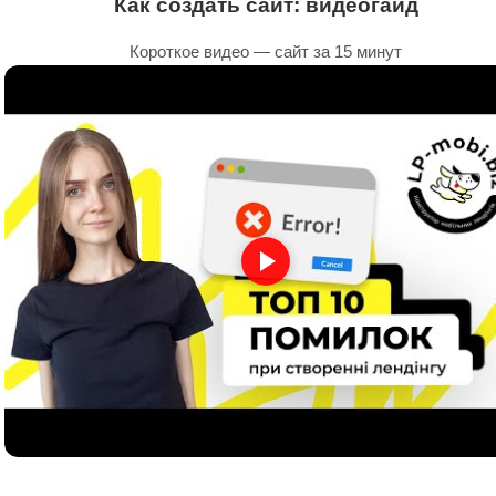
Как создать сайт: видеогайд
Короткое видео — сайт за 15 минут