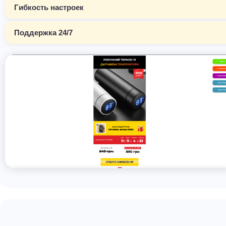
Гибкость настроек
Поддержка 24/7