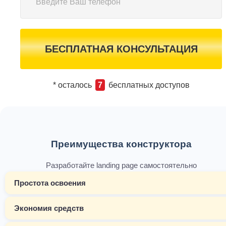
БЕСПЛАТНАЯ КОНСУЛЬТАЦИЯ
* осталось
7
бесплатных доступов
Преимущества конструктора
Разработайте landing page самостоятельно
Простота освоения
Экономия средств