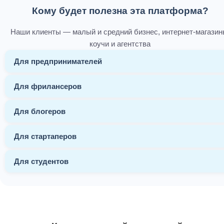
Кому будет полезна эта платформа?
Наши клиенты — малый и средний бизнес, интернет-магазин
коучи и агентства
Для предпринимателей
Для фрилансеров
Для блогеров
Для стартаперов
Для студентов