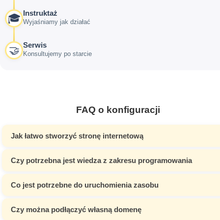
Instruktaż
🎓
Wyjaśniamy jak działać
Serwis
🤝
Konsultujemy po starcie
FAQ o konfiguracji
Jak łatwo stworzyć stronę internetową
Czy potrzebna jest wiedza z zakresu programowania
Co jest potrzebne do uruchomienia zasobu
Czy można podłączyć własną domenę