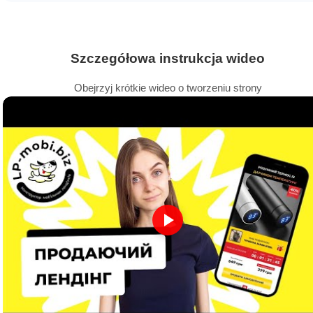
Szczegółowa instrukcja wideo
Obejrzyj krótkie wideo o tworzeniu strony