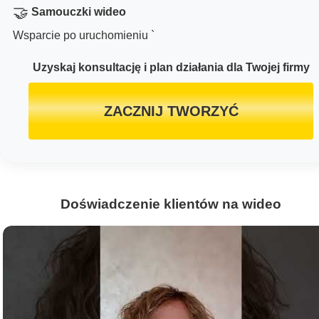
🤝
Samouczki wideo
Wsparcie po uruchomieniu `
Uzyskaj konsultację i plan działania dla Twojej firmy
ZACZNIJ TWORZYĆ
Doświadczenie klientów na wideo