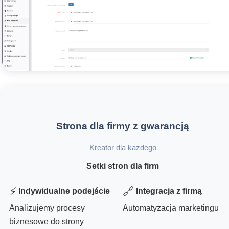
Strona dla firmy z gwarancją
Kreator dla każdego
Setki stron dla firm
⚡
🔗
Indywidualne podejście
Integracja z firmą
Analizujemy procesy
Automatyzacja marketingu
biznesowe do strony