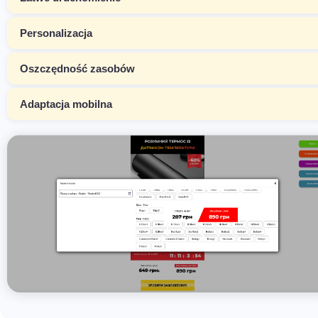
Personalizacja
Oszczędność zasobów
Adaptacja mobilna