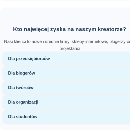
Kto najwięcej zyska na naszym kreatorze?
Nasi klienci to nowe i średnie firmy, sklepy internetowe, blogerzy o
projektanci
Dla przedsiębiorców
Dla blogerów
Dla twórców
Dla organizacji
Dla studentów