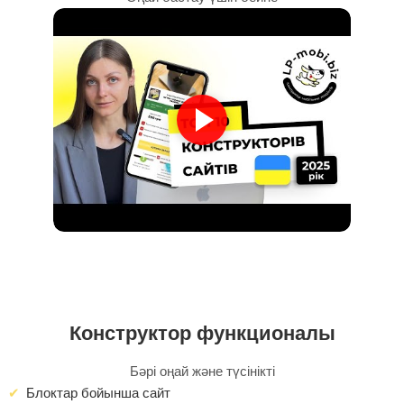
Конструктор функционалы
Бәрі оңай және түсінікті
Блоктар бойынша сайт