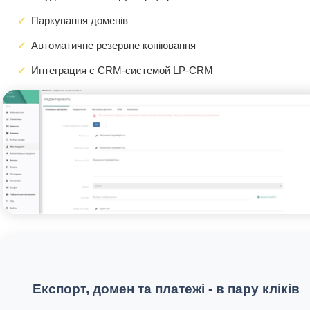
Паркування доменів
Автоматичне резервне копіювання
Интеграция с CRM-системой LP-CRM
Експорт, домен та платежі - в пару кліків