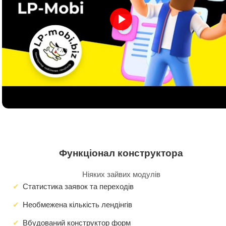
Функціонал конструктора
Ніяких зайвих модулів
Статистика заявок та переходів
Необмежена кількість лендінгів
Вбудований конструктор форм