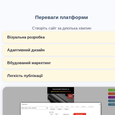
Переваги платформи
Створіть сайт за декілька хвилин
Візуальна розробка
Адаптивний дизайн
Вбудований маркетинг
Легкість публікації