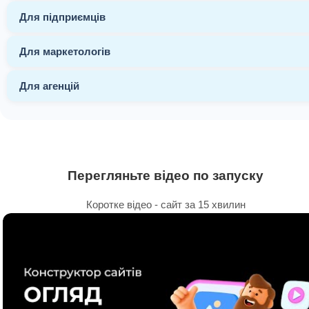
Для підприємців
Для маркетологів
Для агенцій
Перегляньте відео по запуску
Коротке відео - сайт за 15 хвилин