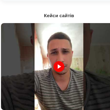
Кейси сайтів