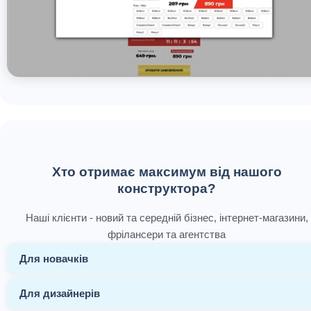
Хто отримає максимум від нашого
конструктора?
Наші клієнти - новий та середній бізнес, інтернет-магазини,
фрілансери та агентства
Для новачків
Для дизайнерів