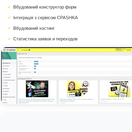
Вбудований конструктор форм
Інтеграція з сервісом CPASHKA
Вбудований хостинг
Статистика заявок и переходов