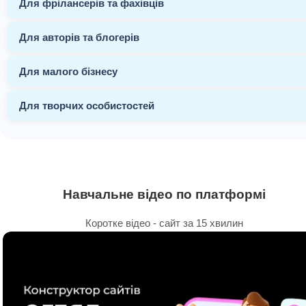
Для фрілансерів та фахівців
Для авторів та блогерів
Для малого бізнесу
Для творчих особистостей
Навчальне відео по платформі
Коротке відео - сайт за 15 хвилин