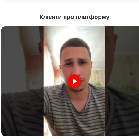
Клієнти про платформу