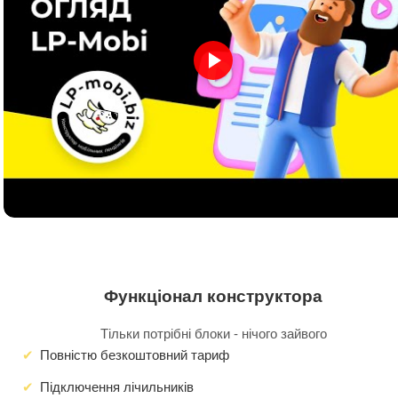
Функціонал конструктора
Тільки потрібні блоки - нічого зайвого
Повністю безкоштовний тариф
Підключення лічильників