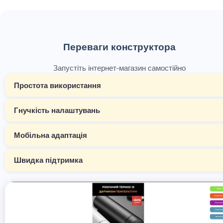
Переваги конструктора
Запустіть інтернет-магазин самостійно
Простота використання
Гнучкість налаштувань
Мобільна адаптація
Швидка підтримка