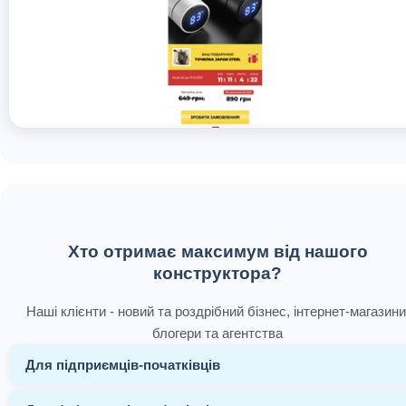
Хто отримає максимум від нашого
конструктора?
Наші клієнти - новий та роздрібний бізнес, інтернет-магазини
блогери та агентства
Для підприємців-початківців