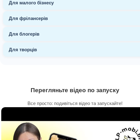
Для малого бізнесу
Для фрілансерів
Для блогерів
Для творців
Перегляньте відео по запуску
Все просто: подивіться відео та запускайте!