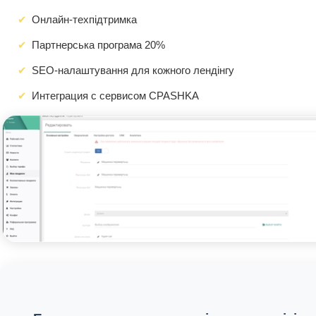
Онлайн-техпідтримка
Партнерська програма 20%
SEO-налаштування для кожного лендінгу
Интеграция с сервисом CPASHKA