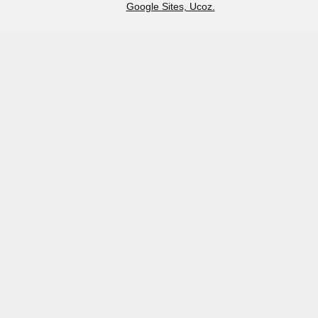
Google Sites, Ucoz.