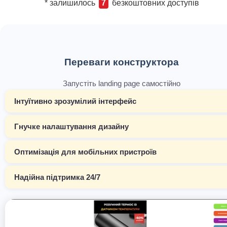
* залишилось
7
безкоштовних доступів
Переваги конструктора
Запустіть landing page самостійно
Інтуїтивно зрозумілий інтерфейс
Гнучке налаштування дизайну
Оптимізація для мобільних пристроїв
Надійна підтримка 24/7