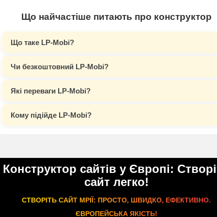
Що найчастіше питають про конструктор
Що таке LP-Mobi?
Чи безкоштовний LP-Mobi?
Які переваги LP-Mobi?
Кому підійде LP-Mobi?
Конструктор сайтів у Європі: Створ
сайт легко!
СТВОРІТЬ САЙТ МРІЇ: ПРОСТО, ШВИДКО, ЕФЕКТИВНО.
ЄВРОПЕЙСЬКА ЯКІСТЬ!