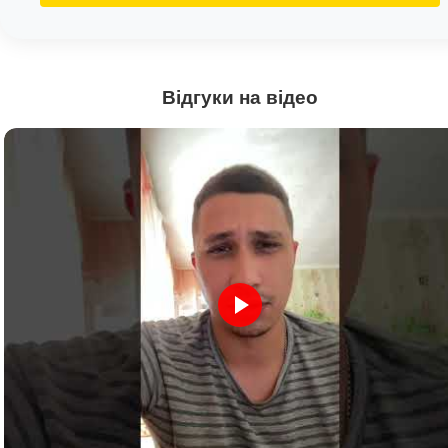
Відгуки на відео