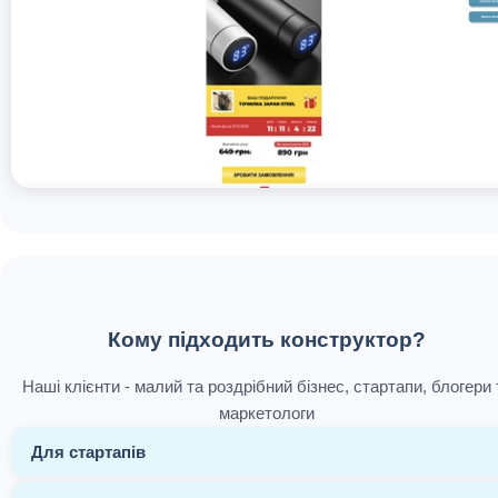
Кому підходить конструктор?
Наші клієнти - малий та роздрібний бізнес, стартапи, блогери 
маркетологи
Для стартапів