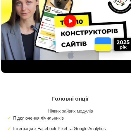
Головні опції
Ніяких зайвих модулів
Підключення лічильників
Інтеграція з Facebook Pixel та Google Analytics