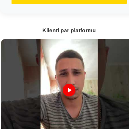
Klienti par platformu