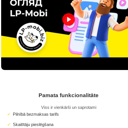
Pamata funkcionalitāte
Viss ir vienkārši un saprotami
Pilnībā bezmaksas tarifs
Skaitītāju pieslēgšana