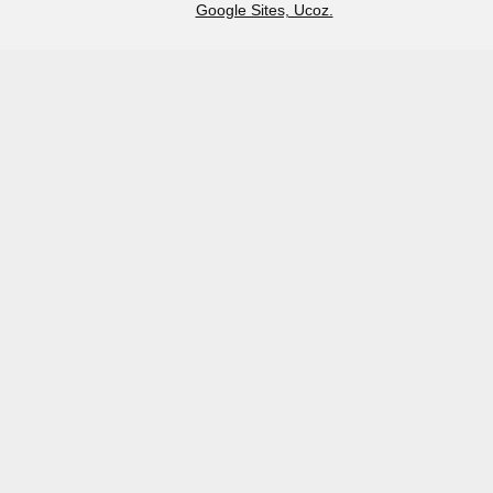
Google Sites, Ucoz.