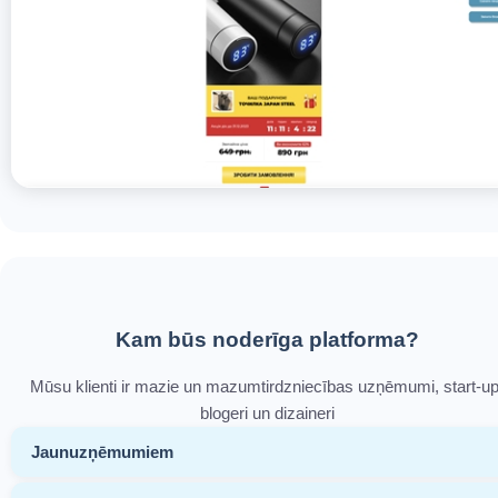
Kam būs noderīga platforma?
Mūsu klienti ir mazie un mazumtirdzniecības uzņēmumi, start-up
blogeri un dizaineri
Jaunuzņēmumiem