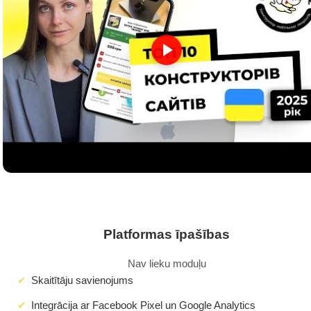
Platformas īpašības
Nav lieku moduļu
Skaitītāju savienojums
Integrācija ar Facebook Pixel un Google Analytics