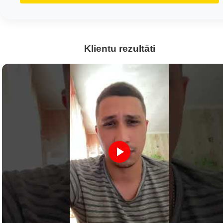
Klientu rezultāti