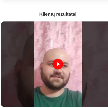
Klientų rezultatai