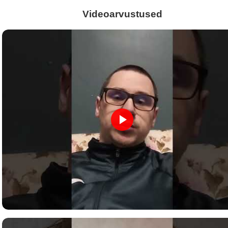
Videoarvustused