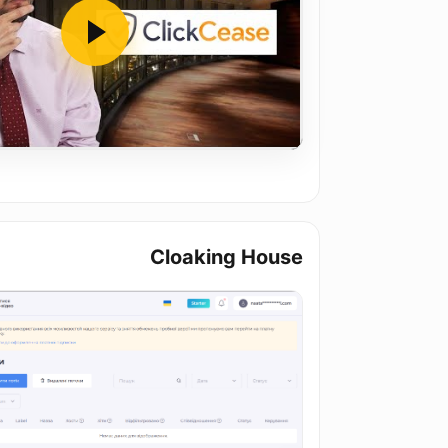
Cloaking House