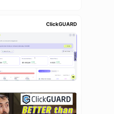
ClickGUARD