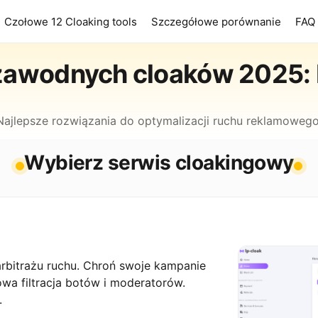
Czołowe 12 Cloaking tools
Szczegółowe porównanie
FAQ
zawodnych cloaków 2025:
Najlepsze rozwiązania do optymalizacji ruchu reklamowego
Wybierz serwis cloakingowy
rbitrażu ruchu. Chroń swoje kampanie
a filtracja botów i moderatorów.
.