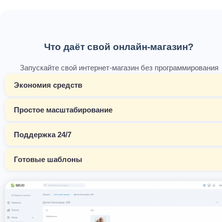
Что даёт свой онлайн-магазин?
Запускайте свой интернет-магазин без программирования
Экономия средств
Простое масштабирование
Поддержка 24/7
Готовые шаблоны