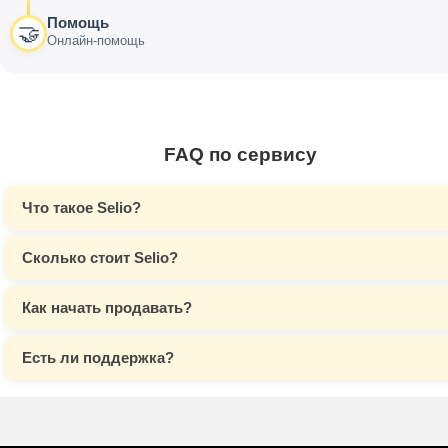
Помощь
🤝
Онлайн-помощь
FAQ по сервису
Что такое Selio?
Сколько стоит Selio?
Как начать продавать?
Есть ли поддержка?