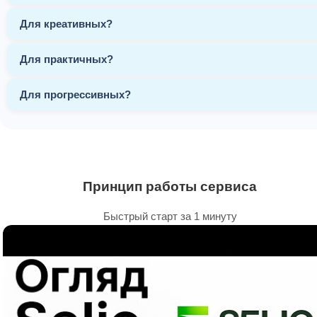
Для креативных?
Для практичных?
Для прогрессивных?
Принцип работы сервиса
Быстрый старт за 1 минуту