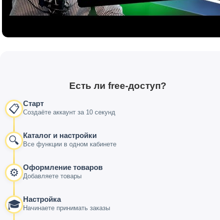
Есть ли free-доступ?
Старт
📋
Создаёте аккаунт за 10 секунд
Каталог и настройки
🔍
Все функции в одном кабинете
Оформление товаров
⚙️
Добавляете товары
Настройка
🎓
Начинаете принимать заказы