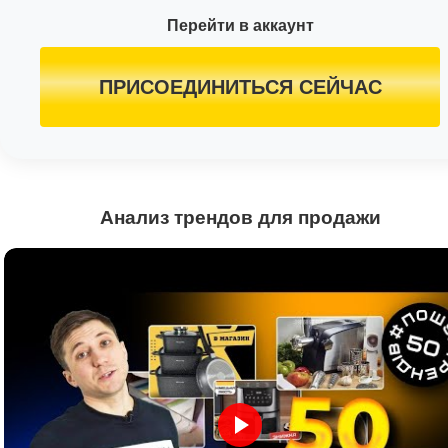
Перейти в аккаунт
ПРИСОЕДИНИТЬСЯ СЕЙЧАС
Анализ трендов для продажи