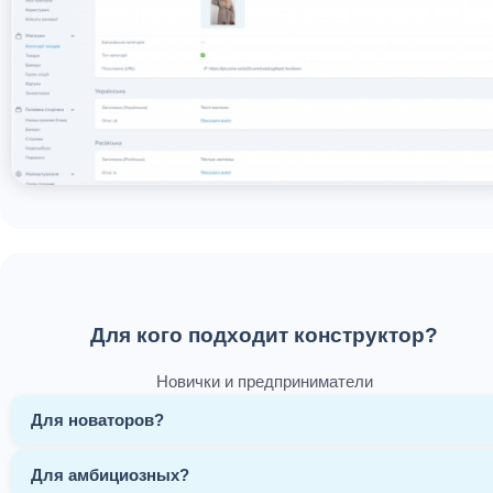
Для кого подходит конструктор?
Новички и предприниматели
Для новаторов?
Для амбициозных?