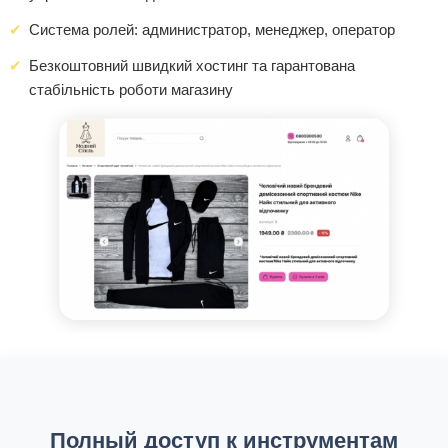
Система ролей: администратор, менеджер, оператор
Безкоштовний швидкий хостинг та гарантована
стабільність роботи магазину
Полный доступ к инструментам