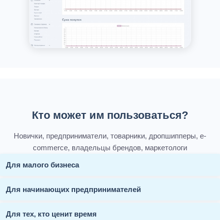
Кто может им пользоваться?
Новички, предприниматели, товарники, дропшипперы, e-
commerce, владельцы брендов, маркетологи
Для малого бизнеса
Для начинающих предпринимателей
Для тех, кто ценит время