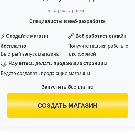
Быстрые страницы
Специалисты в веб-разработке
⚡
🔗
Создайте магазин
Всё работает онлайн
бесплатно
Получите навыки работы с
Быстрый запуск магазина
платформой
🤝
Научитесь делать продающие страницы
Будете создавать продающие магазины
Запустить бесплатно
СОЗДАТЬ МАГАЗИН