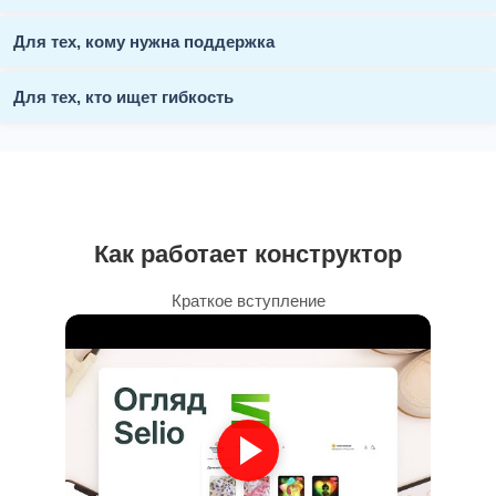
Для тех, кому нужна поддержка
Для тех, кто ищет гибкость
Как работает конструктор
Краткое вступление