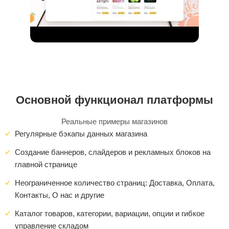
Основной функционал платформы
Реальные примеры магазинов
Регулярные бэкапы данных магазина
Создание баннеров, слайдеров и рекламных блоков на
главной странице
Неограниченное количество страниц: Доставка, Оплата,
Контакты, О нас и другие
Каталог товаров, категории, вариации, опции и гибкое
управление складом