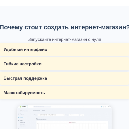
Почему стоит создать интернет-магазин
Запускайте интернет-магазин с нуля
Удобный интерфейс
Гибкие настройки
Быстрая поддержка
Масштабируемость