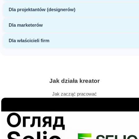
Dla projektantów (designerów)
Dla marketerów
Dla właścicieli firm
Jak działa kreator
Jak zacząć pracować