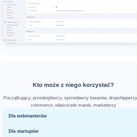
Kto może z niego korzystać?
Początkujący, przedsiębiorcy, sprzedawcy towarów, dropshipperzy
commerce, właściciele marek, marketerzy
Dla webmasterów
Dla startupów