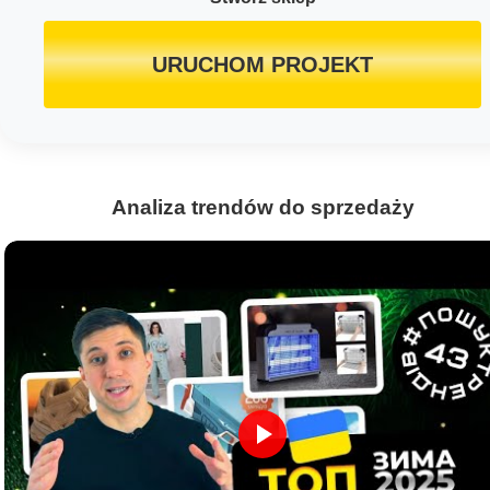
URUCHOM PROJEKT
Analiza trendów do sprzedaży