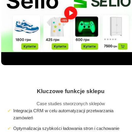
Kluczowe funkcje sklepu
Case studies stworzonych sklepów
Integracja CRM w celu automatyzacji przetwarzania
zamówień
Optymalizacja szybkości ładowania stron i cachowanie