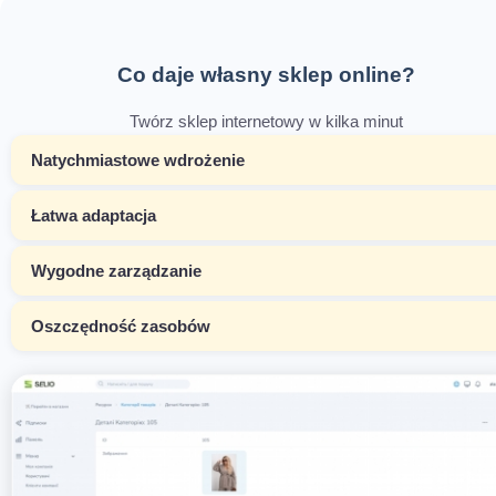
Co daje własny sklep online?
Twórz sklep internetowy w kilka minut
Natychmiastowe wdrożenie
Łatwa adaptacja
Wygodne zarządzanie
Oszczędność zasobów