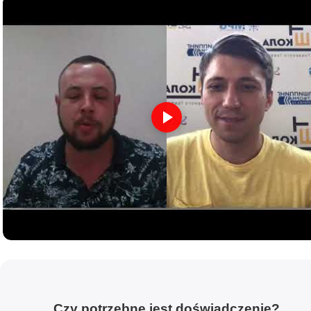
Czy potrzebne jest doświadczenie?