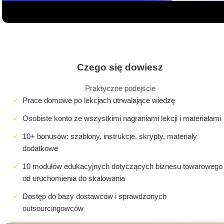
Czego się dowiesz
Praktyczne podejście
Prace domowe po lekcjach utrwalające wiedzę
Osobiste konto ze wszystkimi nagraniami lekcji i materiałami
10+ bonusów: szablony, instrukcje, skrypty, materiały
dodatkowe
10 modułów edukacyjnych dotyczących biznesu towarowego
od uruchomienia do skalowania
Dostęp do bazy dostawców i sprawdzonych
outsourcingowców