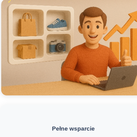
Pełne wsparcie