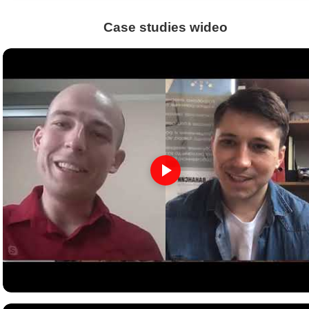
Case studies wideo