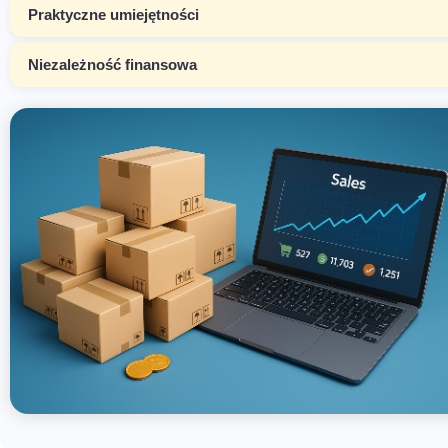
Praktyczne umiejętności
Niezależność finansowa