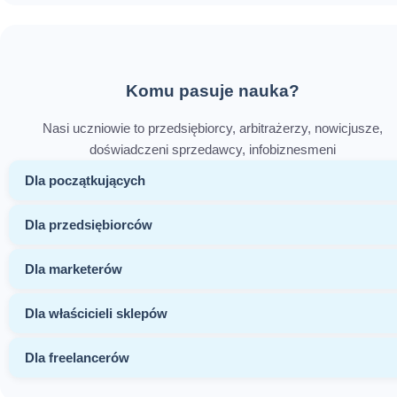
Komu pasuje nauka?
Nasi uczniowie to przedsiębiorcy, arbitrażerzy, nowicjusze,
doświadczeni sprzedawcy, infobiznesmeni
Dla początkujących
Dla przedsiębiorców
Dla marketerów
Dla właścicieli sklepów
Dla freelancerów