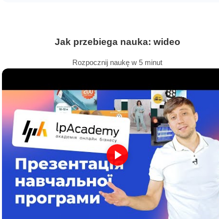
Jak przebiega nauka: wideo
Rozpocznij naukę w 5 minut