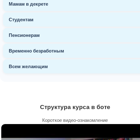
Мамам в декрете
Студентам
Пенсионерам
Временно безработным
Всем желающим
Структура курса в боте
Короткое видео-ознакомление