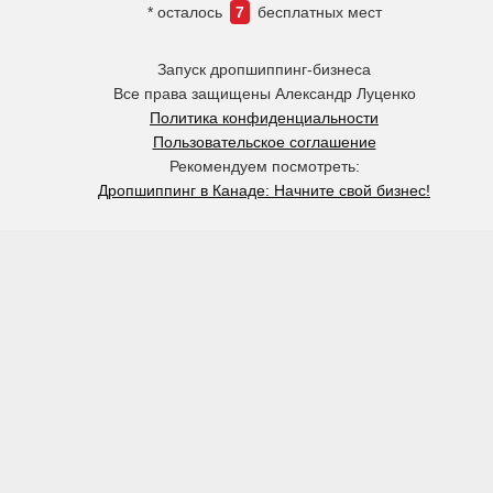
* осталось
7
бесплатных мест
Запуск дропшиппинг-бизнеса
Все права защищены Александр Луценко
Политика конфиденциальности
Пользовательское соглашение
Рекомендуем посмотреть:
Дропшиппинг в Канаде: Начните свой бизнес!