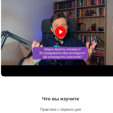
Что вы изучите
Практика с первого дня