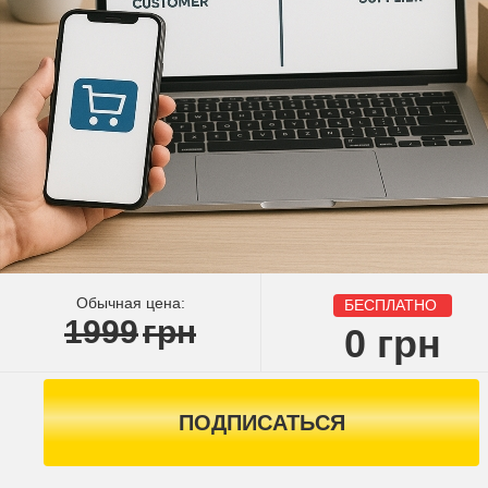
Обычная цена:
БЕСПЛАТНО
1999
грн
0
грн
ПОДПИСАТЬСЯ