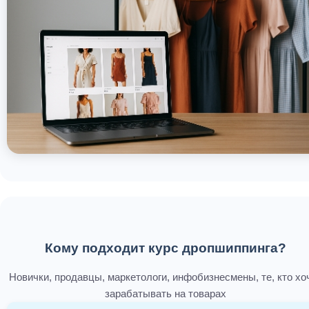
Кому подходит курс дропшиппинга?
Новички, продавцы, маркетологи, инфобизнесмены, те, кто хо
зарабатывать на товарах