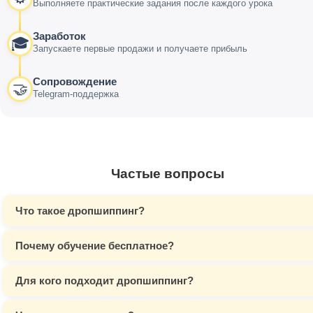
Выполняете практические задания после каждого урока
Заработок
🎓
Запускаете первые продажи и получаете прибыль
Сопровождение
🤝
Telegram-поддержка
Частые вопросы
Что такое дропшиппинг?
Почему обучение бесплатное?
Для кого подходит дропшиппинг?