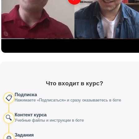
Что входит в курс?
Подписка
📋
Нажимаете «Подписаться» и сразу оказываетесь в боте
Контент курса
🔍
Учебные файлы и инструкции в боте
Задания
⚙️