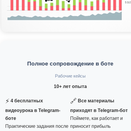
Полное сопровождение в боте
Рабочие кейсы
10+ лет опыта
⚡
🔗
4 бесплатных
Все материалы
видеоурока в Telegram-
приходят в Telegram-бот
боте
Поймете, как работает и
Практические задания после
приносит прибыль