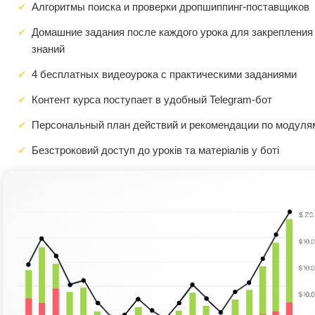
Алгоритмы поиска и проверки дропшиппинг-поставщиков
Домашние задания после каждого урока для закрепления
знаний
4 бесплатных видеоурока с практическими заданиями
Контент курса поступает в удобный Telegram-бот
Персональный план действий и рекомендации по модуля
Безстроковий доступ до уроків та матеріалів у боті