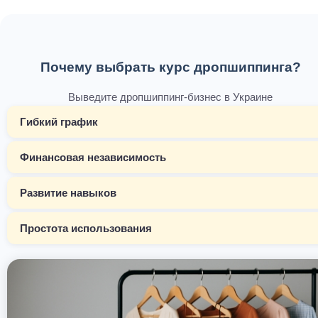
Почему выбрать курс дропшиппинга?
Выведите дропшиппинг-бизнес в Украине
Гибкий график
Финансовая независимость
Развитие навыков
Простота использования