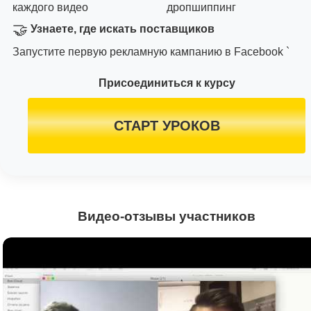
каждого видео
дропшиппинг
🤝
Узнаете, где искать поставщиков
Запустите первую рекламную кампанию в Facebook `
Присоединиться к курсу
СТАРТ УРОКОВ
Видео-отзывы участников