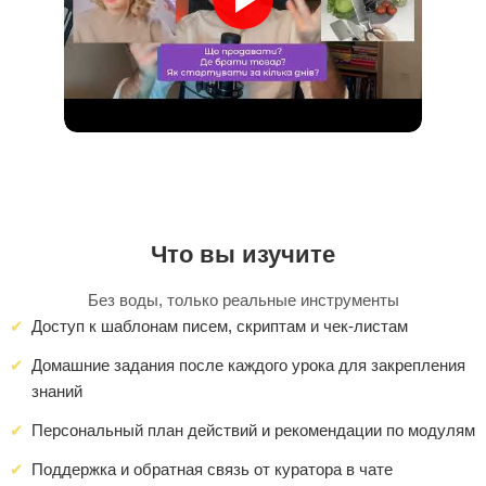
Что вы изучите
Без воды, только реальные инструменты
Доступ к шаблонам писем, скриптам и чек-листам
Домашние задания после каждого урока для закрепления
знаний
Персональный план действий и рекомендации по модулям
Поддержка и обратная связь от куратора в чате