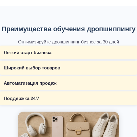
Преимущества обучения дропшиппингу
Оптимизируйте дропшиппинг-бизнес за 30 дней
Легкий старт бизнеса
Широкий выбор товаров
Автоматизация продаж
Поддержка 24/7