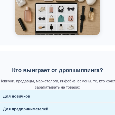
Кто выиграет от дропшиппинга?
Новички, продавцы, маркетологи, инфобизнесмены, те, кто хоче
зарабатывать на товарах
Для новичков
Для предпринимателей