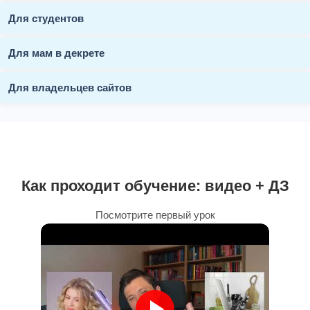
Для студентов
Для мам в декрете
Для владельцев сайтов
Как проходит обучение: видео + ДЗ
Посмотрите первый урок