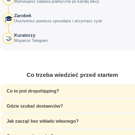
Wykonujesz zadania praktyczne po każdej lekcji
Zarobek
🎓
Uruchomisz pierwsze sprzedaże i otrzymasz zysk
Kuratorzy
🤝
Wsparcie Telegram
Co trzeba wiedzieć przed startem
Co to jest dropshipping?
Gdzie szukać dostawców?
Jak zacząć bez wkładu własnego?