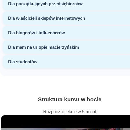
Dla początkujących przedsiębiorców
Dla właścicieli sklepów internetowych
Dla blogerów i influencerów
Dla mam na urlopie macierzyńskim
Dla studentów
Struktura kursu w bocie
Rozpocznij lekcje w 5 minut