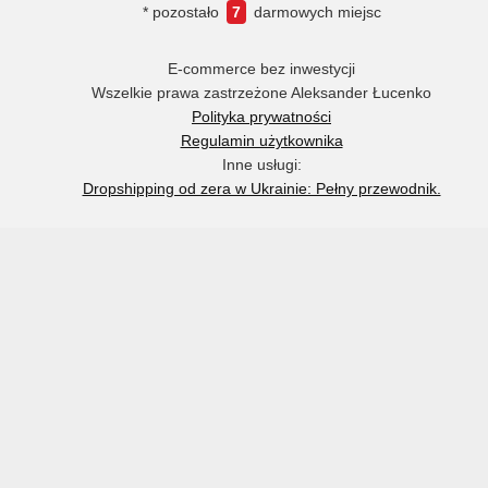
* pozostało
7
darmowych miejsc
E-commerce bez inwestycji
Wszelkie prawa zastrzeżone Aleksander Łucenko
Polityka prywatności
Regulamin użytkownika
Inne usługi:
Dropshipping od zera w Ukrainie: Pełny przewodnik.