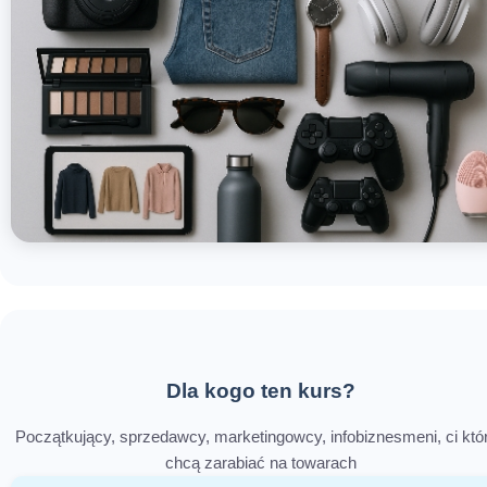
Dla kogo ten kurs?
Początkujący, sprzedawcy, marketingowcy, infobiznesmeni, ci któ
chcą zarabiać na towarach