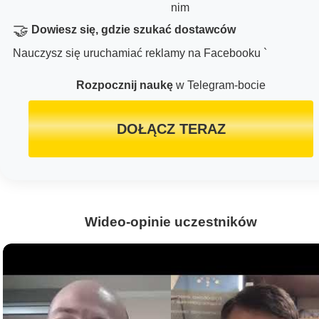
nim
🤝
Dowiesz się, gdzie szukać dostawców
Nauczysz się uruchamiać reklamy na Facebooku `
Rozpocznij naukę
w Telegram-bocie
DOŁĄCZ TERAZ
Wideo-opinie uczestników