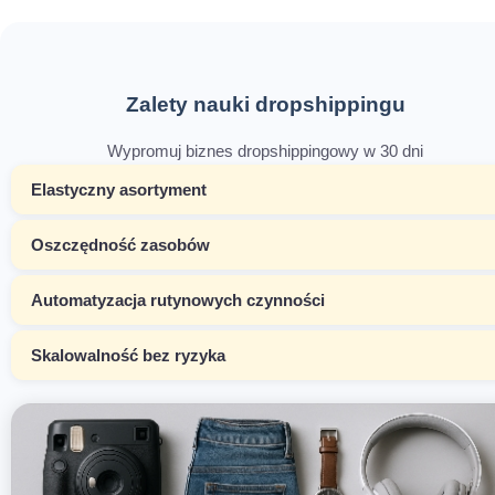
Zalety nauki dropshippingu
Wypromuj biznes dropshippingowy w 30 dni
Elastyczny asortyment
Oszczędność zasobów
Automatyzacja rutynowych czynności
Skalowalność bez ryzyka