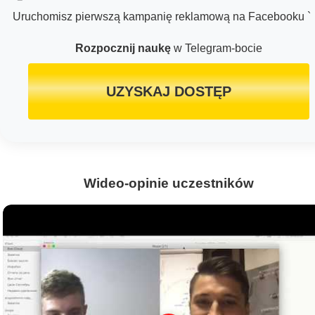
Uruchomisz pierwszą kampanię reklamową na Facebooku `
Rozpocznij naukę
w Telegram-bocie
UZYSKAJ DOSTĘP
Wideo-opinie uczestników