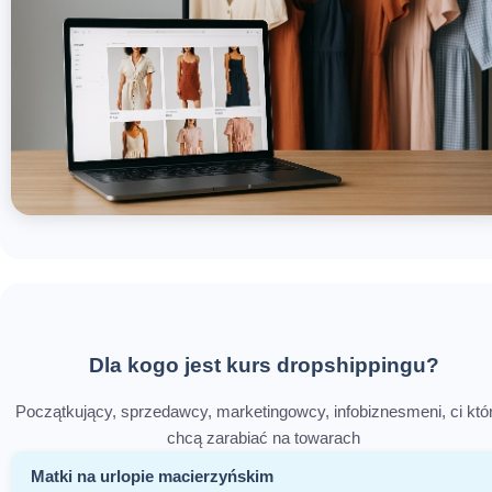
Dla kogo jest kurs dropshippingu?
Początkujący, sprzedawcy, marketingowcy, infobiznesmeni, ci któ
chcą zarabiać na towarach
Matki na urlopie macierzyńskim