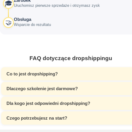
Zarobek
🎓
Uruchomisz pierwsze sprzedaże i otrzymasz zysk
Obsługa
🤝
Wsparcie do rezultatu
FAQ dotyczące dropshippingu
Co to jest dropshipping?
Dlaczego szkolenie jest darmowe?
Dla kogo jest odpowiedni dropshipping?
Czego potrzebujesz na start?