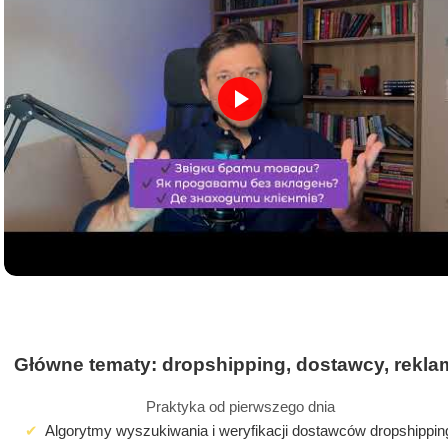
Główne tematy: dropshipping, dostawcy, rekla
Praktyka od pierwszego dnia
Algorytmy wyszukiwania i weryfikacji dostawców dropshippin