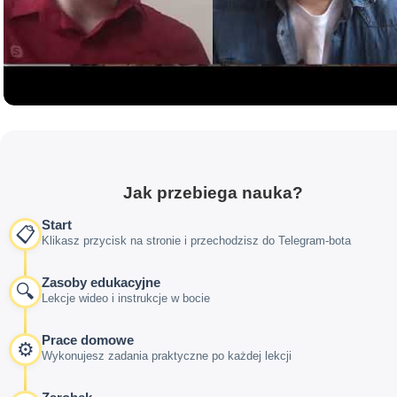
Jak przebiega nauka?
Start
📋
Klikasz przycisk na stronie i przechodzisz do Telegram-bota
Zasoby edukacyjne
🔍
Lekcje wideo i instrukcje w bocie
Prace domowe
⚙️
Wykonujesz zadania praktyczne po każdej lekcji