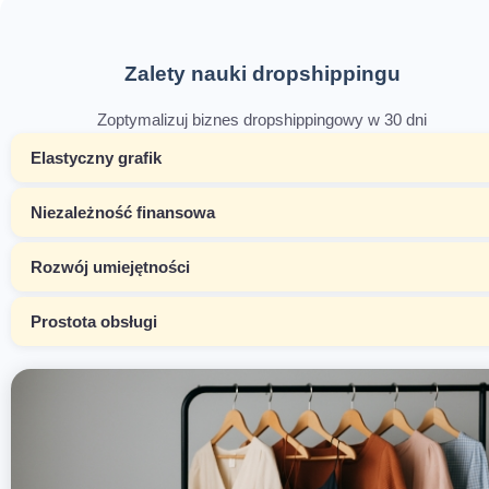
Zalety nauki dropshippingu
Zoptymalizuj biznes dropshippingowy w 30 dni
Elastyczny grafik
Niezależność finansowa
Rozwój umiejętności
Prostota obsługi