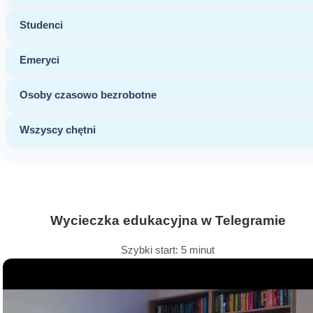
Studenci
Emeryci
Osoby czasowo bezrobotne
Wszyscy chętni
Wycieczka edukacyjna w Telegramie
Szybki start: 5 minut