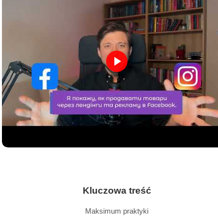
Kluczowa treść
Maksimum praktyki