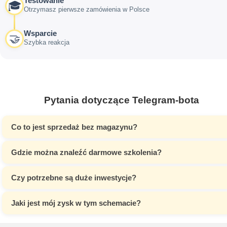
Testowanie
🎓
Otrzymasz pierwsze zamówienia w Polsce
Wsparcie
🤝
Szybka reakcja
Pytania dotyczące Telegram-bota
Co to jest sprzedaż bez magazynu?
Gdzie można znaleźć darmowe szkolenia?
Czy potrzebne są duże inwestycje?
Jaki jest mój zysk w tym schemacie?