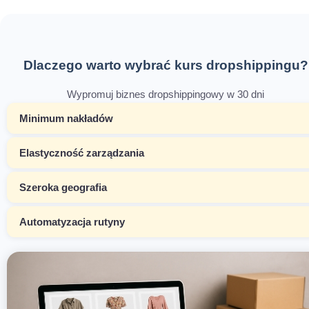
Dlaczego warto wybrać kurs dropshippingu?
Wypromuj biznes dropshippingowy w 30 dni
Minimum nakładów
Elastyczność zarządzania
Szeroka geografia
Automatyzacja rutyny