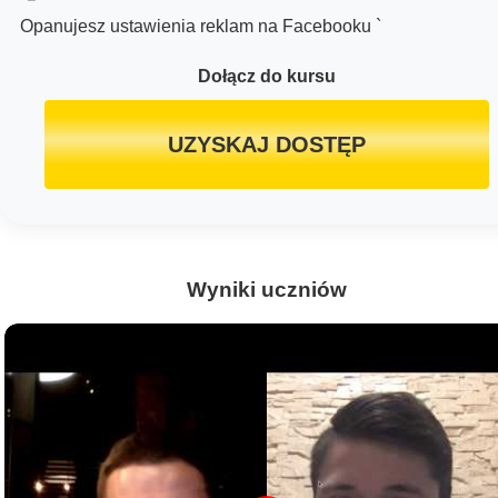
Opanujesz ustawienia reklam na Facebooku `
Dołącz do kursu
UZYSKAJ DOSTĘP
Wyniki uczniów