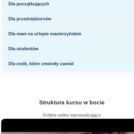
Dla początkujących
Dla przedsiębiorców
Dla mam na urlopie macierzyńskim
Dla studentów
Dla osób, które zmieniły zawód
Struktura kursu w bocie
Krótkie wideo wprowadzające