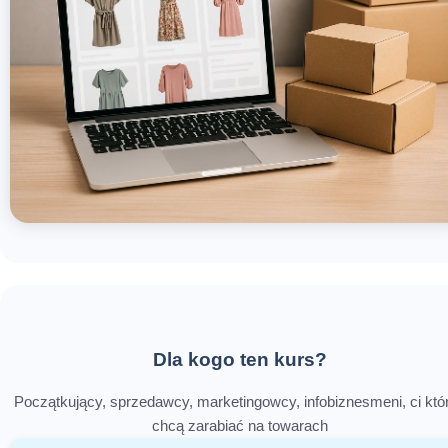
Dla kogo ten kurs?
Początkujący, sprzedawcy, marketingowcy, infobiznesmeni, ci któ
chcą zarabiać na towarach