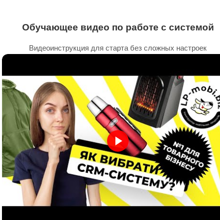
Обучающее видео по работе с системой
Видеоинструкция для старта без сложных настроек