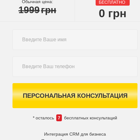
Обычная цена:
БЕСПЛАТНО
1999
грн
0
грн
ПЕРСОНАЛЬНАЯ КОНСУЛЬТАЦИЯ
* осталось
7
бесплатных консультаций
Интеграция CRM для бизнеса