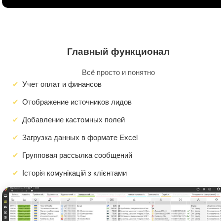
Главный функционал
Всё просто и понятно
Учет оплат и финансов
Отображение источников лидов
Добавление кастомных полей
Загрузка данных в формате Excel
Групповая рассылка сообщений
Історія комунікацій з клієнтами