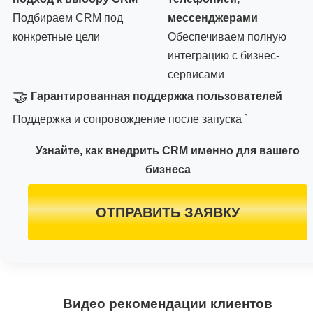
Подбираем CRM под
мессенджерами
конкретные цели
Обеспечиваем полную
интеграцию с бизнес-
сервисами
🤝
Гарантированная поддержка пользователей
Поддержка и сопровождение после запуска `
Узнайте, как внедрить CRM именно для вашего
бизнеса
ОТПРАВИТЬ ЗАЯВКУ
Видео рекомендации клиентов