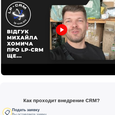
Как проходит внедрение CRM?
Подать заявку
📋
Вы оставляете заявку