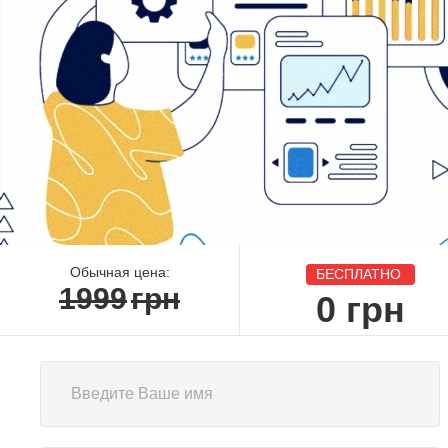
Обычная цена:
БЕСПЛАТНО
1999
грн
0
грн