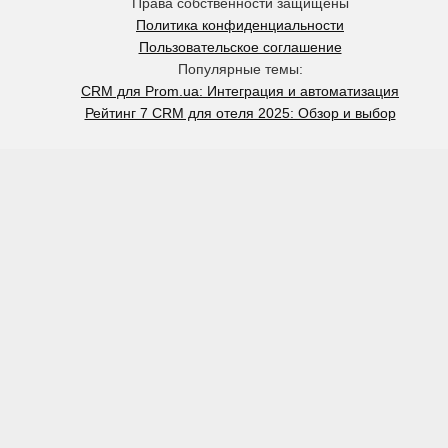
Права собственности защищены
Политика конфиденциальности
Пользовательское соглашение
Популярные темы:
CRM для Prom.ua: Интеграция и автоматизация
Рейтинг 7 CRM для отеля 2025: Обзор и выбор