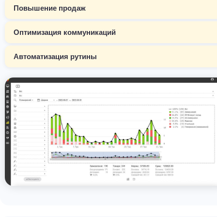
Повышение продаж
Оптимизация коммуникаций
Автоматизация рутины