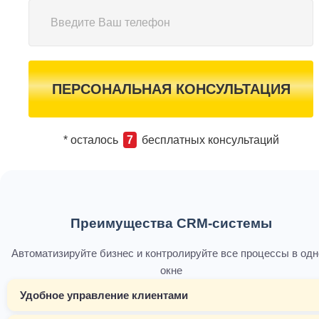
ПЕРСОНАЛЬНАЯ КОНСУЛЬТАЦИЯ
* осталось
7
бесплатных консультаций
Преимущества CRM-системы
Автоматизируйте бизнес и контролируйте все процессы в од
окне
Удобное управление клиентами