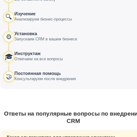
Изучение
🔍
Анализируем бизнес-процессы
Установка
⚙️
Запускаем CRM в вашем бизнесе
Инструктаж
🎓
Отвечаем на все вопросы
Постоянная помощь
🤝
Консультируем после внедрения
Ответы на популярные вопросы по внедрен
CRM