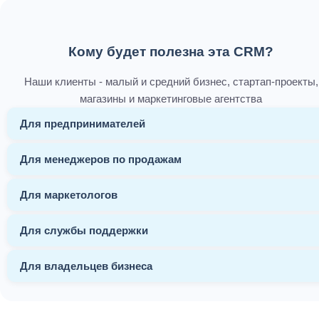
Кому будет полезна эта CRM?
Наши клиенты - малый и средний бизнес, стартап-проекты,
магазины и маркетинговые агентства
Для предпринимателей
Для менеджеров по продажам
Для маркетологов
Для службы поддержки
Для владельцев бизнеса