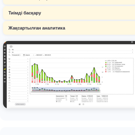
Тиімді басқару
Жақсартылған аналитика